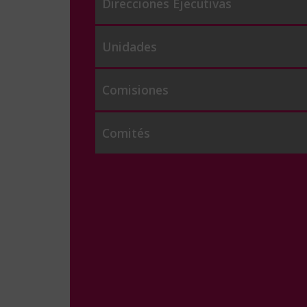
Direcciones Ejecutivas
Unidades
Comisiones
Comités