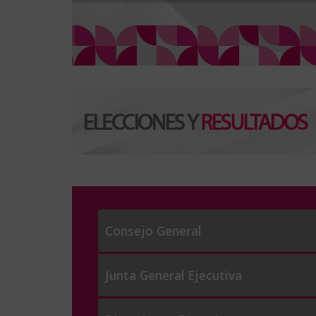
Consejo General
Junta General Ejecutiva