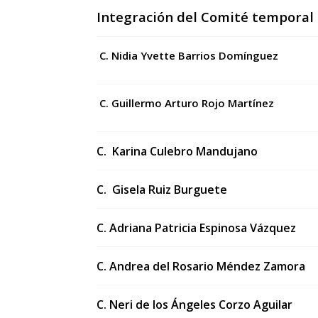
Integración del
Comité temporal 
C. Nidia Yvette Barrios Domínguez
C. Guillermo Arturo Rojo Martínez
C. Karina Culebro Mandujano
C. Gisela Ruiz Burguete
C. Adriana Patricia Espinosa Vázquez
C. Andrea del Rosario Méndez Zamora
C. Neri de los Ángeles Corzo Aguilar