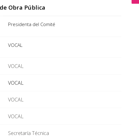
de Obra Pública
Presidenta del Comité
VOCAL
VOCAL
VOCAL
VOCAL
VOCAL
Secretaría Técnica