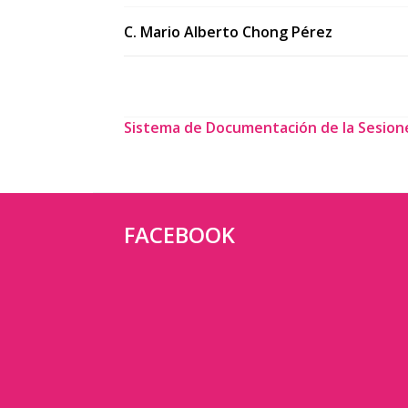
C. Mario Alberto Chong Pérez
Sistema de Documentación de la Sesion
FACEBOOK