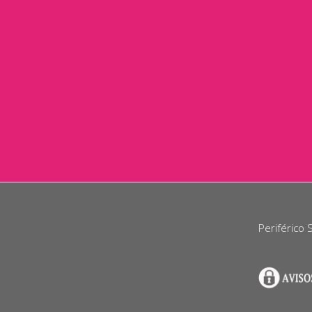
Periférico 