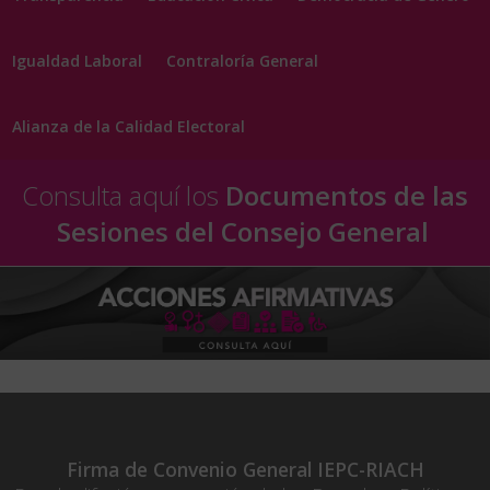
Igualdad Laboral
Contraloría General
Alianza de la Calidad Electoral
Consulta aquí los
Documentos de las
Sesiones del Consejo General
Firma de Convenio General IEPC-RIACH