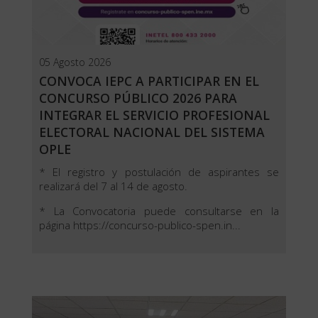
05 Agosto 2026
CONVOCA IEPC A PARTICIPAR EN EL
CONCURSO PÚBLICO 2026 PARA
INTEGRAR EL SERVICIO PROFESIONAL
ELECTORAL NACIONAL DEL SISTEMA
OPLE
* El registro y postulación de aspirantes se
realizará del 7 al 14 de agosto.
* La Convocatoria puede consultarse en la
página
https://concurso-publico-spen.in...