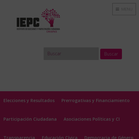
MENU
Buscar
Elecciones y Resultados
Prerrogativas y Financiamiento
Participación Ciudadana
Asociaciones Políticas y CI
Transparencia
Educación Cívica
Democracia de Género