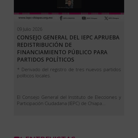
09 Julio 2026
CONSEJO GENERAL DEL IEPC APRUEBA
REDISTRIBUCIÓN DE
FINANCIAMIENTO PÚBLICO PARA
PARTIDOS POLÍTICOS
* Derivado del registro de tres nuevos partidos
políticos locales.
El Consejo General del Instituto de Elecciones y
Participación Ciudadana (IEPC) de Chiapa...