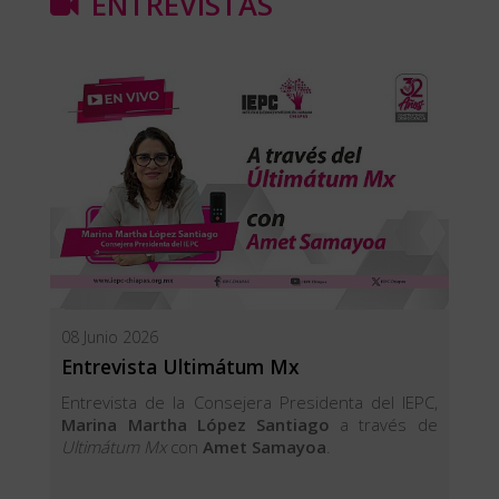
ENTREVISTAS
08 Junio 2026
Entrevista Ultimátum Mx
Entrevista de la Consejera Presidenta del IEPC,
Marina Martha López Santiago
a través de
Ultimátum Mx
con
Amet Samayoa
.