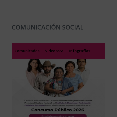
COMUNICACIÓN SOCIAL
Comunicados
Videoteca
Infografías