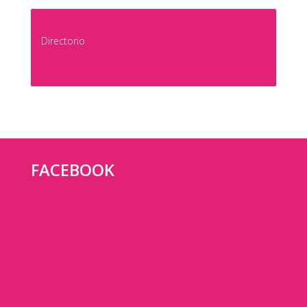
Directorio
FACEBOOK