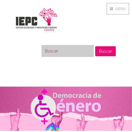
MENU
Buscar