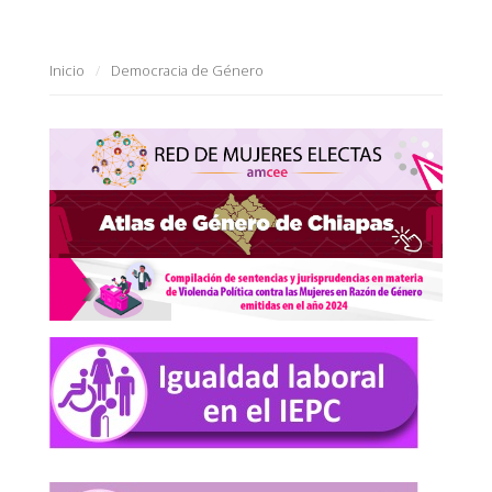
Inicio
Democracia de Género