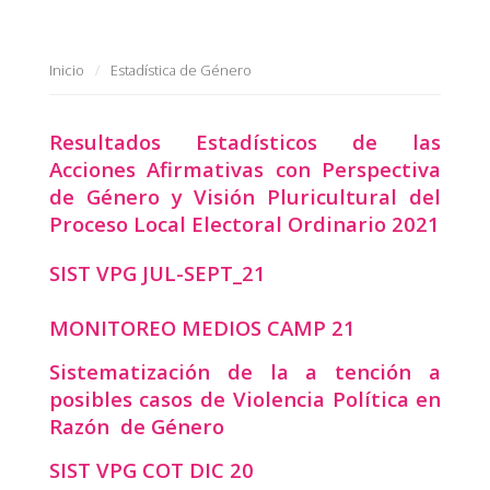
Inicio
Estadística de Género
Resultados Estadísticos de las
Acciones Afirmativas con Perspectiva
de Género y Visión Pluricultural del
Proceso Local Electoral Ordinario 2021
SIST VPG JUL-SEPT_21
MONITOREO MEDIOS CAMP 21
Sistematización de la a tención a
posibles casos de Violencia Política en
Razón de Género
SIST VPG COT DIC 20