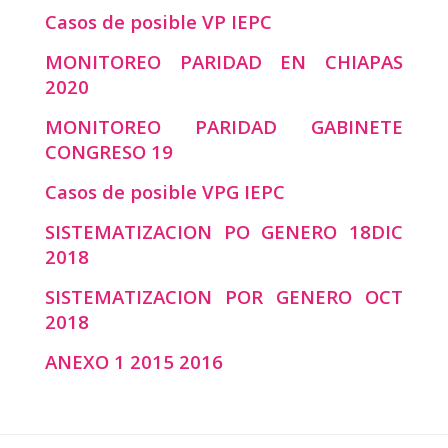
Casos de posible VP IEPC
MONITOREO PARIDAD EN CHIAPAS
2020
MONITOREO PARIDAD GABINETE
CONGRESO 19
Casos de posible VPG IEPC
SISTEMATIZACION PO GENERO 18DIC
2018
SISTEMATIZACION POR GENERO OCT
2018
ANEXO 1 2015 2016