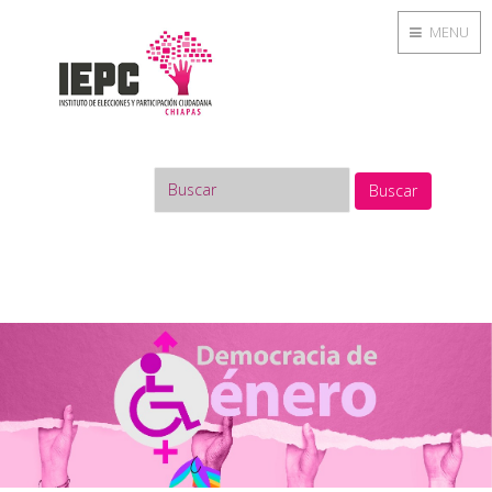
MENU
Buscar