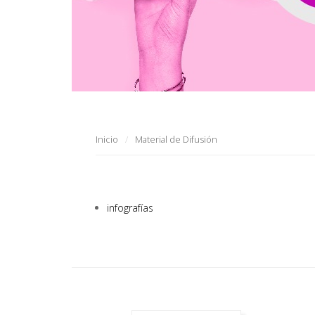
Inicio
Material de Difusión
infografías