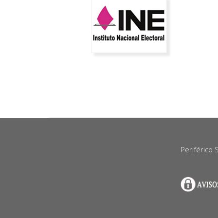
Periférico 