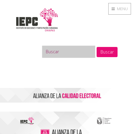
MENU
Buscar