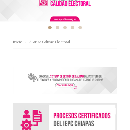
Inicio
Alianza Calidad Electoral