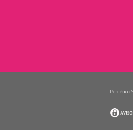
Periférico 