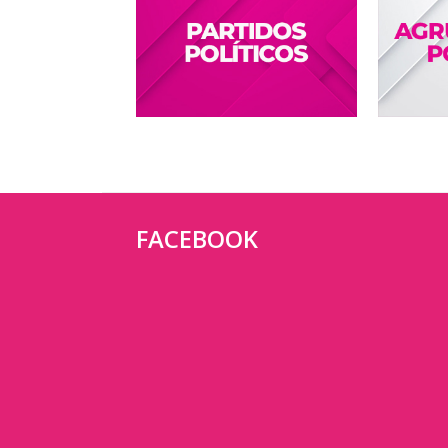
FACEBOOK