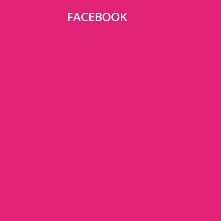
FACEBOOK