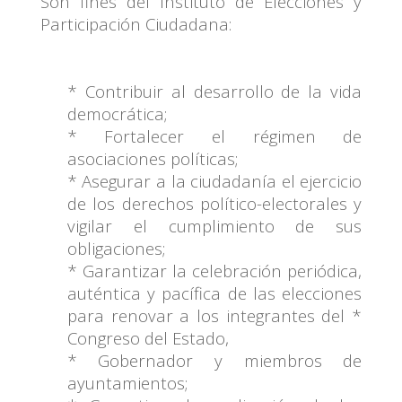
Son fines del Instituto de Elecciones y
Participación Ciudadana:
* Contribuir al desarrollo de la vida
democrática;
* Fortalecer el régimen de
asociaciones políticas;
* Asegurar a la ciudadanía el ejercicio
de los derechos
político-electorales y
vigilar el cumplimiento de sus
obligaciones;
* Garantizar la celebración periódica,
auténtica y pacífica de las
elecciones
para renovar a los integrantes del *
Congreso del Estado,
* Gobernador y miembros de
ayuntamientos;