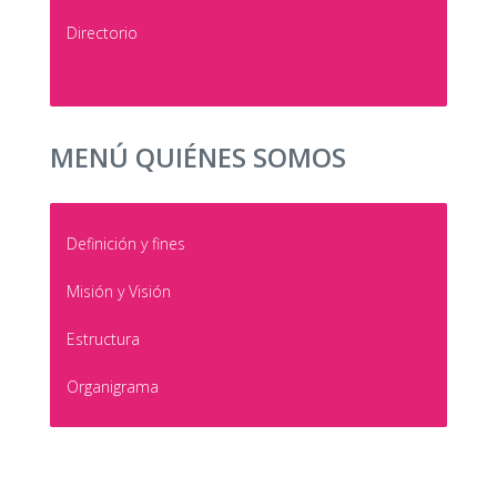
Directorio
MENÚ QUIÉNES SOMOS
Definición y fines
Misión y Visión
Estructura
Organigrama