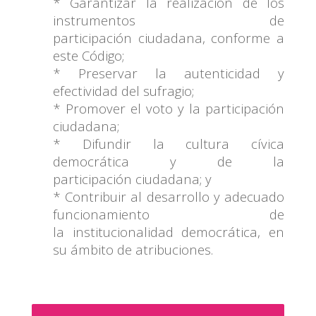
* Garantizar la realización de los
instrumentos de
participación
ciudadana, conforme a
este Código;
* Preservar la autenticidad y
efectividad del sufragio;
* Promover el voto y la participación
ciudadana;
* Difundir la cultura cívica
democrática y de la
participación
ciudadana; y
* Contribuir al desarrollo y adecuado
funcionamiento de
la
institucionalidad democrática, en
su ámbito de atribuciones.