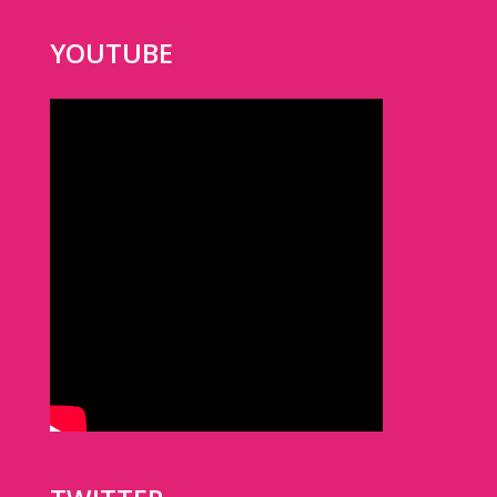
YOUTUBE