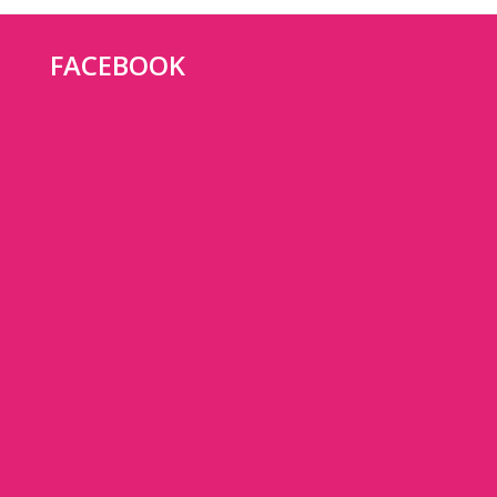
FACEBOOK