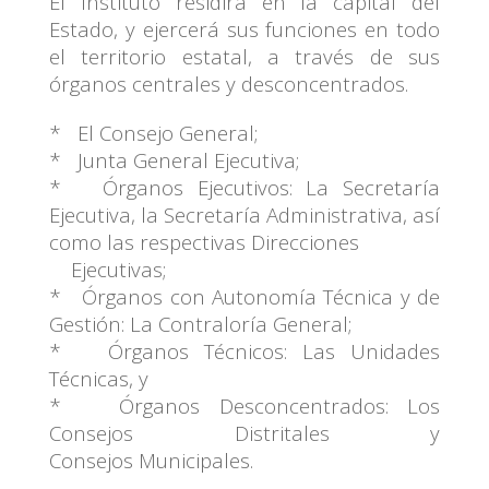
El Instituto residirá en la capital del
Estado, y ejercerá sus funciones en todo
el territorio estatal, a través de sus
órganos centrales y desconcentrados.
* El Consejo General;
* Junta General Ejecutiva;
* Órganos Ejecutivos: La Secretaría
Ejecutiva, la Secretaría Administrativa,
así
como las respectivas Direcciones
Ejecutivas;
* Órganos con Autonomía Técnica y de
Gestión: La Contraloría General;
* Órganos Técnicos: Las Unidades
Técnicas, y
* Órganos Desconcentrados: Los
Consejos Distritales y
Consejos Municipales.