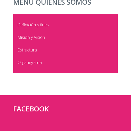
MENÚ QUIÉNES SOMOS
Definición y fines
Misión y Visión
Estructura
Organigrama
FACEBOOK