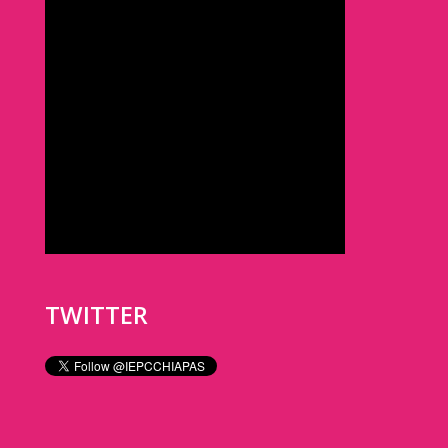
TWITTER