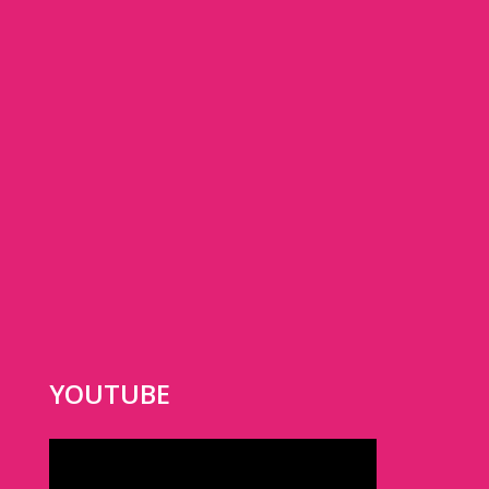
YOUTUBE