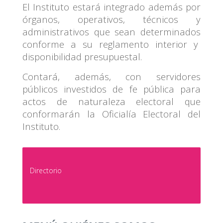
El Instituto estará integrado además por
órganos, operativos, técnicos y
administrativos que sean determinados
conforme a su reglamento interior y
disponibilidad presupuestal.
Contará, además, con servidores
públicos investidos de fe pública para
actos de naturaleza electoral que
conformarán la Oficialía Electoral del
Instituto.
Directorio