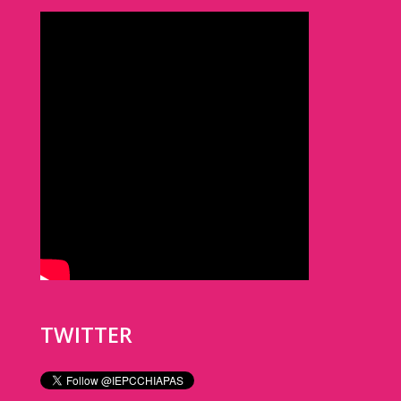
TWITTER