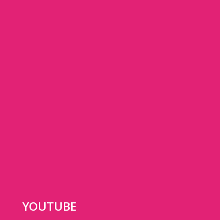
YOUTUBE