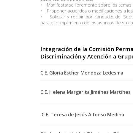
• Manifestarse libremente sobre los temas q
• Proponer acuerdos o modificaciones a los
• Solicitar y recibir por conducto del Secr
para el cumplimiento de los asuntos de su c
Integración de la Comisión Perm
Discriminación y Atención a Grup
C.E. Gloria Esther Mendoza Ledesma
C.E. Helena Margarita Jiménez Martínez
C.E. Teresa de Jesús Alfonso Medina