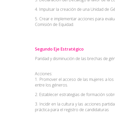
4. Impulsar la creación de una Unidad de G
5. Crear e implementar acciones para evalu
Comisión de Equidad.
Segundo Eje Estratégico
Paridad y disminución de las brechas de géne
Acciones:
1. Promover el acceso de las mujeres a los
entre los géneros.
2. Establecer estrategias de formación sobre
3. Incidir en la cultura y las acciones partid
práctica para el registro de candidaturas