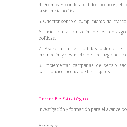
4. Promover con los partidos políticos, el
la violencia política.
5. Orientar sobre el cumplimiento del marco 
6. Incidir en la formación de los liderazg
políticas.
7. Asesorar a los partidos políticos en 
promoción y desarrollo del liderazgo polític
8. Implementar campañas de sensibilizac
participación política de las mujeres.
Tercer Eje Estratégico
Investigación y formación para el avance pol
Acciones: