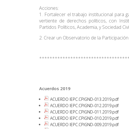
Acciones:
1. Fortalecer el trabajo institucional par
vertiente de derechos políticos, con Instit
Partidos Políticos, Academia, y Sociedad Civil
2. Crear un Observatorio de la Participación 
**********************************
Acuerdos 2019
ACUERDO IEPC.CPIGND-013.2019.pdf
ACUERDO IEPC.CPIGND-012.2019.pdf
ACUERDO IEPC.CPIGND-011.2019.pdf
ACUERDO IEPC.CPIGND-010.2019.pdf
ACUERDO IEPC.CPIGND-009.2019.pdf