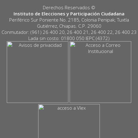
Derechos Reservados ©️
Instituto de Elecciones y Participación Ciudadana
Periférico Sur Poniente No. 2185, Colonia Penipak; Tuxtla
Gutiérrez, Chiapas. C.P. 29060
Conmutador: (961) 26 400 20, 26 400 21, 26 400 22, 26 400 23
Lada sin costo: 01800 050 IEPC (4372)