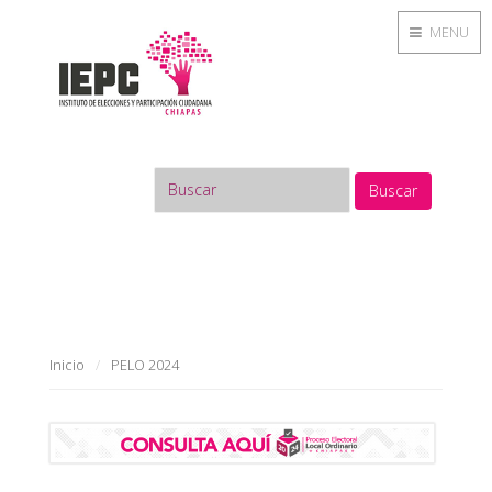
MENU
Buscar
Inicio
PELO 2024