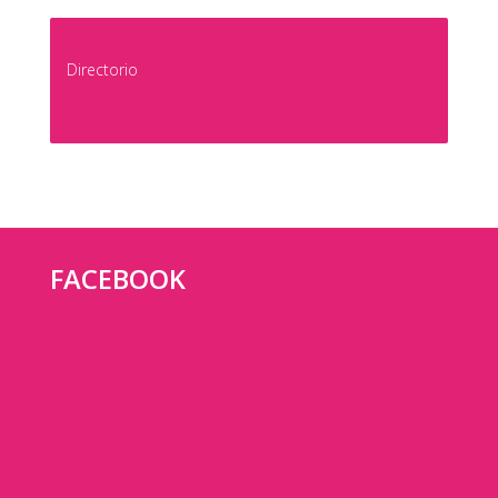
Directorio
FACEBOOK