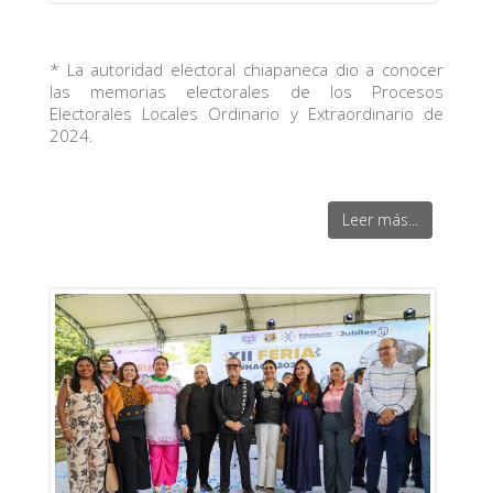
* La autoridad electoral chiapaneca dio a conocer
las memorias electorales de los Procesos
Electorales Locales Ordinario y Extraordinario de
2024.
Leer más...