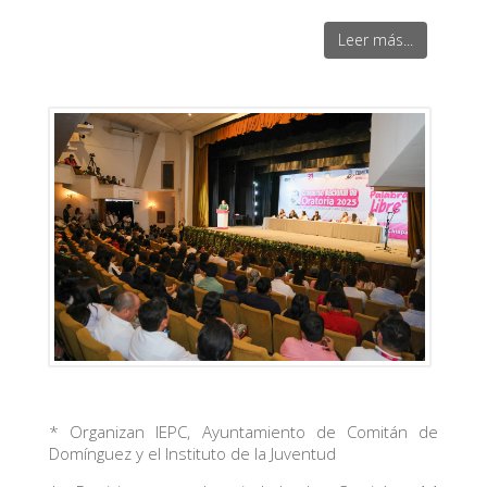
Leer más...
* Organizan IEPC, Ayuntamiento de Comitán de
Domínguez y el Instituto de la Juventud