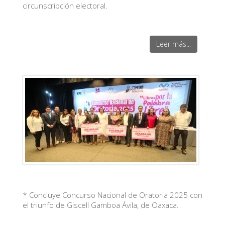
circunscripción electoral.
Leer más...
* Concluye Concurso Nacional de Oratoria 2025 con
el triunfo de Giscell Gamboa Ávila, de Oaxaca.