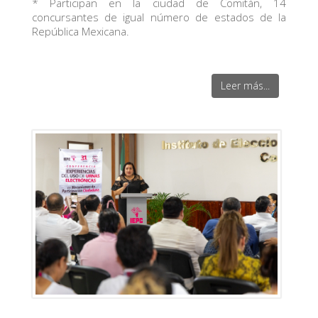
* Participan en la ciudad de Comitán, 14
concursantes de igual número de estados de la
República Mexicana.
Leer más...