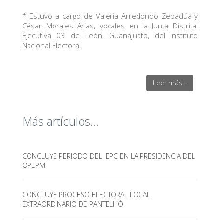
* Estuvo a cargo de Valeria Arredondo Zebadúa y
César Morales Arias, vocales en la Junta Distrital
Ejecutiva 03 de León, Guanajuato, del Instituto
Nacional Electoral.
Leer más...
Más artículos...
CONCLUYE PERIODO DEL IEPC EN LA PRESIDENCIA DEL
OPEPM
CONCLUYE PROCESO ELECTORAL LOCAL
EXTRAORDINARIO DE PANTELHÓ