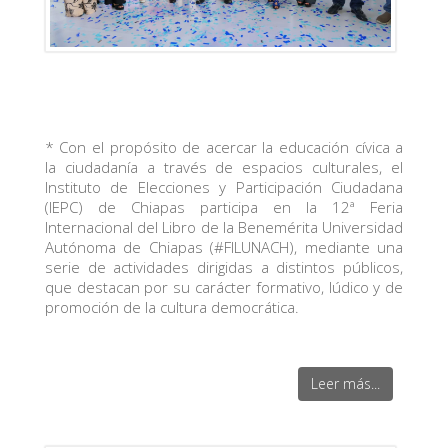
* Con el propósito de acercar la educación cívica a
la ciudadanía a través de espacios culturales, el
Instituto de Elecciones y Participación Ciudadana
(IEPC) de Chiapas participa en la 12ª Feria
Internacional del Libro de la Benemérita Universidad
Autónoma de Chiapas (#FILUNACH), mediante una
serie de actividades dirigidas a distintos públicos,
que destacan por su carácter formativo, lúdico y de
promoción de la cultura democrática.
Leer más...