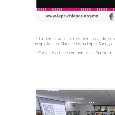
* La democracia solo es plena cuando se 
propia lengua: Marina Martha López Santiago.
* Con este acto se conmemora el Día Interna