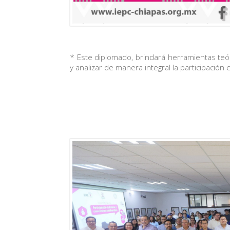
* Este diplomado, brindará herramientas teó
y analizar de manera integral la participación