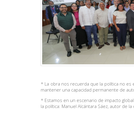
* La obra nos recuerda que la política no es 
mantener una capacidad permanente de autocr
* Estamos en un escenario de impacto global 
la política: Manuel Alcántara Sáez, autor de la