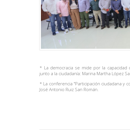
* La democracia se mide por la capacidad de
junto a la ciudadanía: Marina Martha López Sa
* La conferencia "Participación ciudadana y c
José Antonio Ruiz San Román.