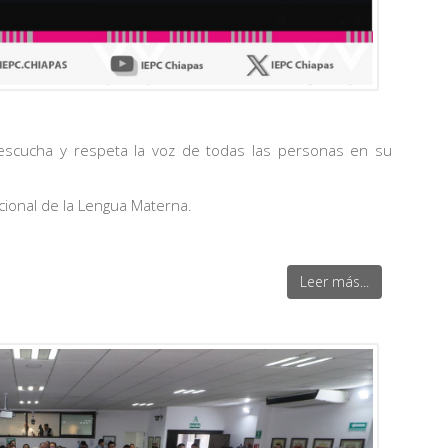
escucha y respeta la voz de todas las personas en su
cional de la Lengua Materna.
Leer más...