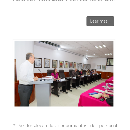
Leer más...
* Se fortalecen los conocimientos del personal