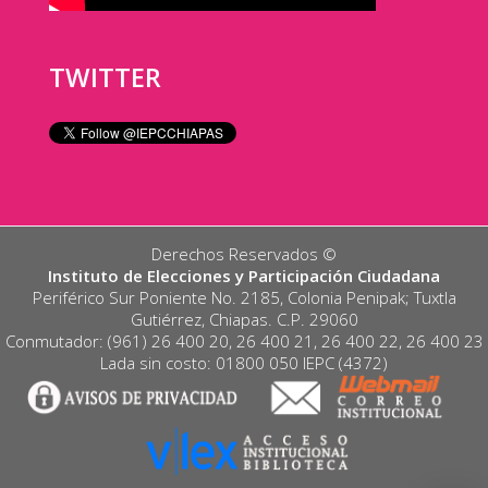
TWITTER
Derechos Reservados ©️
Instituto de Elecciones y Participación Ciudadana
Periférico Sur Poniente No. 2185, Colonia Penipak; Tuxtla
Gutiérrez, Chiapas. C.P. 29060
Conmutador: (961) 26 400 20, 26 400 21, 26 400 22, 26 400 23
Lada sin costo: 01800 050 IEPC (4372)