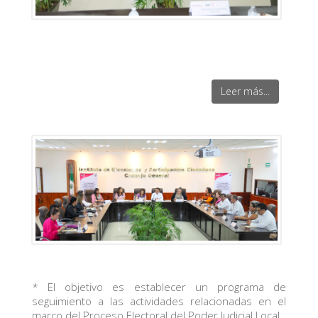
Leer más...
* El objetivo es establecer un programa de
seguimiento a las actividades relacionadas en el
marco del Proceso Electoral del Poder Judicial Local.