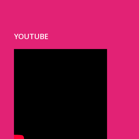
YOUTUBE