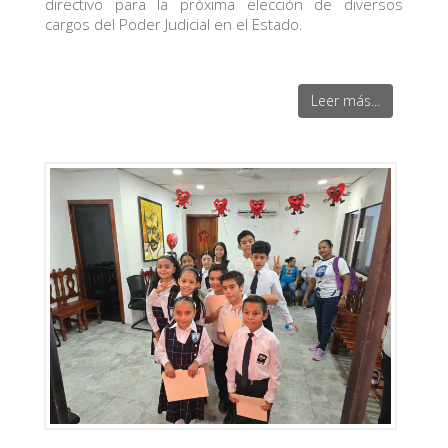
directivo para la próxima elección de diversos
cargos del Poder Judicial en el Estado.
Leer más...