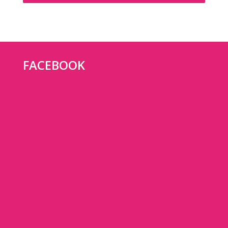
FACEBOOK