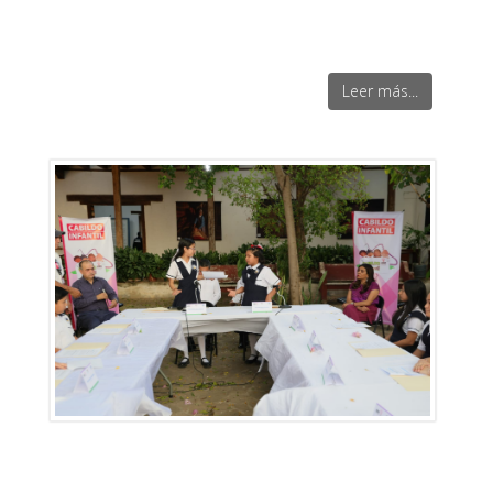
Leer más...