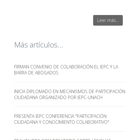
Leer más...
Más artículos...
FIRMAN CONVENIO DE COLABORACIÓN EL IEPC Y LA
BARRA DE ABOGADOS
INICIA DIPLOMADO EN MECANISMOS DE PARTICIPACIÓN
CIUDADANA ORGANIZADO POR IEPC-UNACH
PRESENTA IEPC CONFERENCIA "PARTICIPACIÓN
CIUDADANA Y CONOCIMIENTO COLABORATIVO"