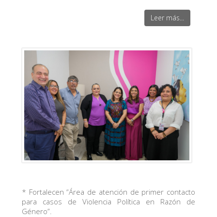
Leer más...
* Fortalecen “Área de atención de primer contacto
para casos de Violencia Política en Razón de
Género”.