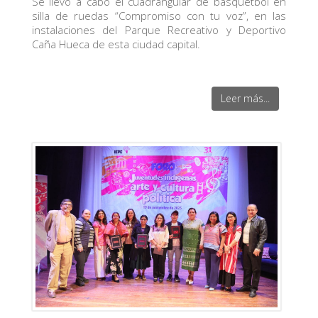
Se llevó a cabo el cuadrangular de básquetbol en
silla de ruedas “Compromiso con tu voz”, en las
instalaciones del Parque Recreativo y Deportivo
Caña Hueca de esta ciudad capital.
Leer más...