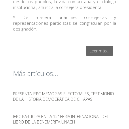
desde los pueblos, la vida comunitaria y el diálogo
institucional, anuncia la consejera presidenta.
* De manera unánime, consejerías y
representaciones partidistas se congratulan por la
designación.
Leer más...
Más artículos...
PRESENTA IEPC MEMORIAS ELECTORALES, TESTIMONIO
DE LA HISTORIA DEMOCRÁTICA DE CHIAPAS
IEPC PARTICIPA EN LA 12ª FERIA INTERNACIONAL DEL
LIBRO DE LA BENEMÉRITA UNACH