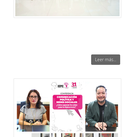
Leer más...