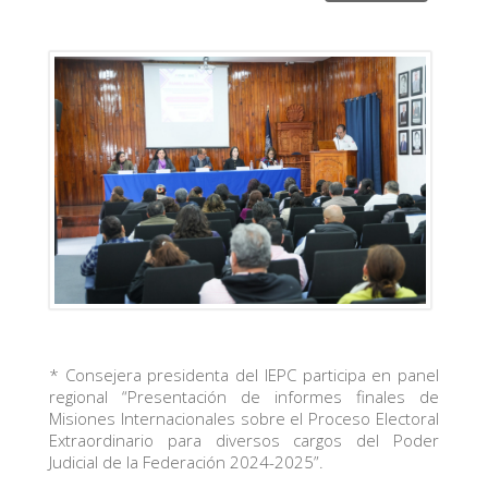
* Consejera presidenta del IEPC participa en panel
regional “Presentación de informes finales de
Misiones Internacionales sobre el Proceso Electoral
Extraordinario para diversos cargos del Poder
Judicial de la Federación 2024-2025”.