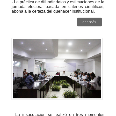
- La práctica de difundir datos y estimaciones de la
jornada electoral basada en criterios científicos,
abona a la certeza del quehacer institucional.
Leer más...
- La insaculación se realizó en tres momentos