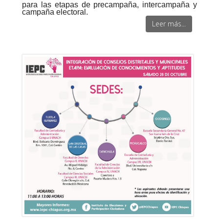
para las etapas de precampaña, intercampaña y
campaña electoral.
Leer más...