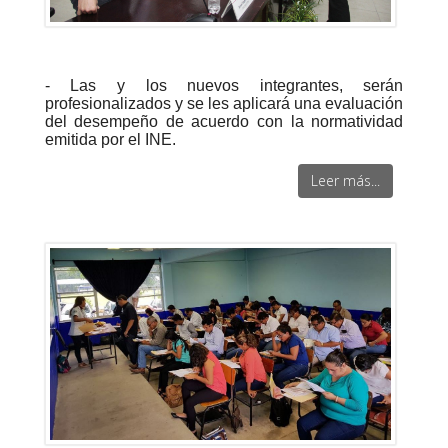
- Las y los nuevos integrantes, serán
profesionalizados y se les aplicará una evaluación
del desempeño de acuerdo con la normatividad
emitida por el INE.
Leer más...