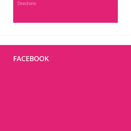
Directorio
FACEBOOK