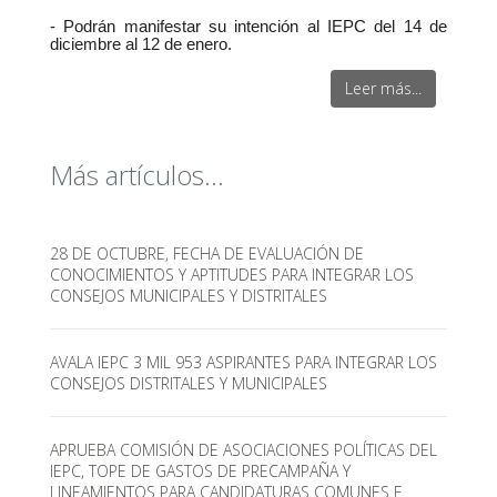
- Podrán manifestar su intención al IEPC del 14 de
diciembre al 12 de enero.
Leer más...
Más artículos...
28 DE OCTUBRE, FECHA DE EVALUACIÓN DE
CONOCIMIENTOS Y APTITUDES PARA INTEGRAR LOS
CONSEJOS MUNICIPALES Y DISTRITALES
AVALA IEPC 3 MIL 953 ASPIRANTES PARA INTEGRAR LOS
CONSEJOS DISTRITALES Y MUNICIPALES
APRUEBA COMISIÓN DE ASOCIACIONES POLÍTICAS DEL
IEPC, TOPE DE GASTOS DE PRECAMPAÑA Y
LINEAMIENTOS PARA CANDIDATURAS COMUNES E