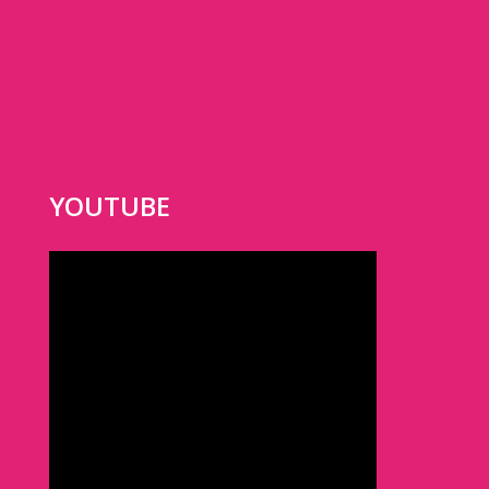
YOUTUBE