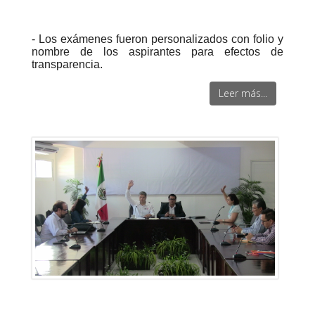
- Los exámenes fueron personalizados con folio y
nombre de los aspirantes para efectos de
transparencia.
Leer más...