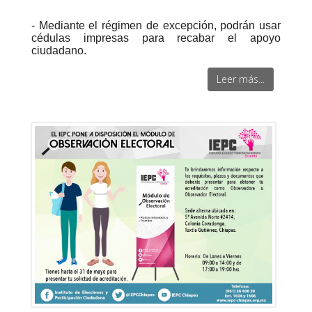
- Mediante el régimen de excepción, podrán usar
cédulas impresas para recabar el apoyo
ciudadano.
Leer más...