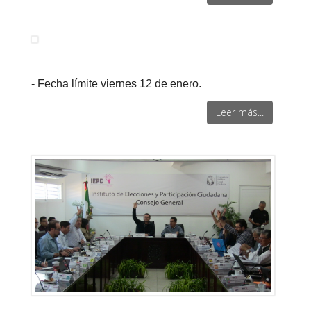
- Fecha límite viernes 12 de enero.
Leer más...