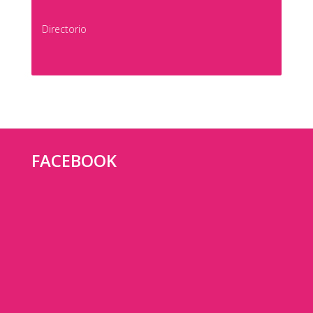
Directorio
FACEBOOK