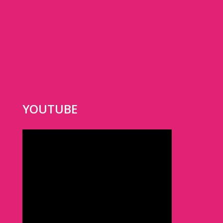
YOUTUBE