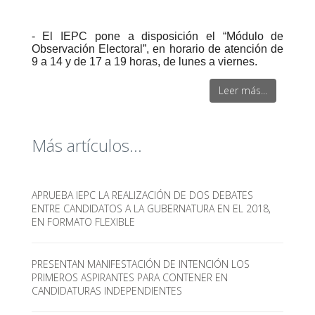
- El IEPC pone a disposición el “Módulo de
Observación Electoral”, en horario de atención de
9 a 14 y de 17 a 19 horas, de lunes a viernes.
Leer más...
Más artículos...
APRUEBA IEPC LA REALIZACIÓN DE DOS DEBATES
ENTRE CANDIDATOS A LA GUBERNATURA EN EL 2018,
EN FORMATO FLEXIBLE
PRESENTAN MANIFESTACIÓN DE INTENCIÓN LOS
PRIMEROS ASPIRANTES PARA CONTENER EN
CANDIDATURAS INDEPENDIENTES