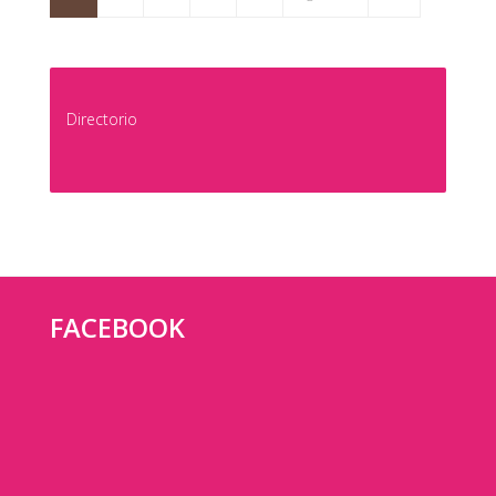
Directorio
FACEBOOK