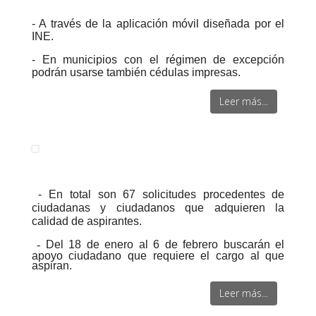
- A través de la aplicación móvil diseñada por el
INE.
- En municipios con el régimen de excepción
podrán usarse también cédulas impresas.
Leer más...
- En total son 67 solicitudes procedentes de
ciudadanas y ciudadanos que adquieren la
calidad de aspirantes.
-
Del 18 de enero al 6 de febrero buscarán el
apoyo ciudadano que requiere el cargo al que
aspiran.
Leer más...