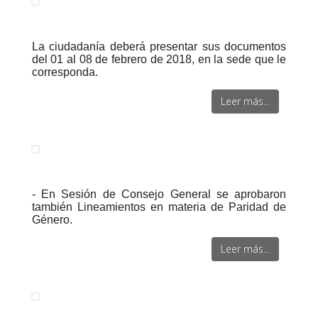
La ciudadanía deberá presentar sus documentos
del 01 al 08 de febrero de 2018, en la sede que le
corresponda.
Leer más...
- En Sesión de Consejo General se aprobaron
también Lineamientos en materia de Paridad de
Género.
Leer más...