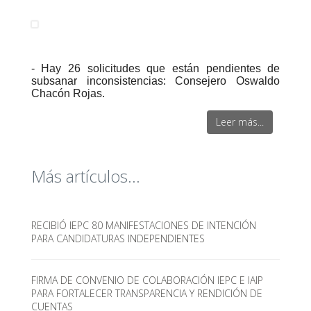
- Hay 26 solicitudes que están pendientes de
subsanar inconsistencias: Consejero Oswaldo
Chacón Rojas.
Leer más...
Más artículos...
RECIBIÓ IEPC 80 MANIFESTACIONES DE INTENCIÓN
PARA CANDIDATURAS INDEPENDIENTES
FIRMA DE CONVENIO DE COLABORACIÓN IEPC E IAIP
PARA FORTALECER TRANSPARENCIA Y RENDICIÓN DE
CUENTAS