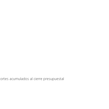
ortes acumulados al cierre presupuestal