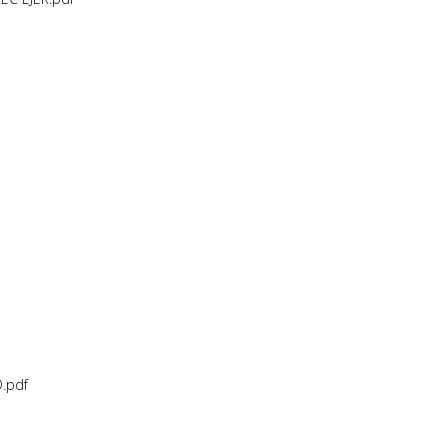
D.pdf