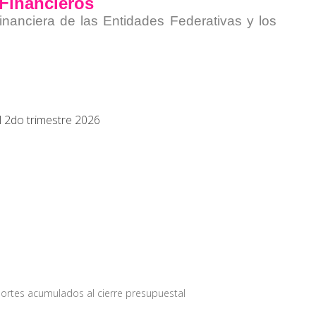
 Financieros
inanciera de las Entidades Federativas y los
l 2do trimestre 2026
ortes acumulados al cierre presupuestal