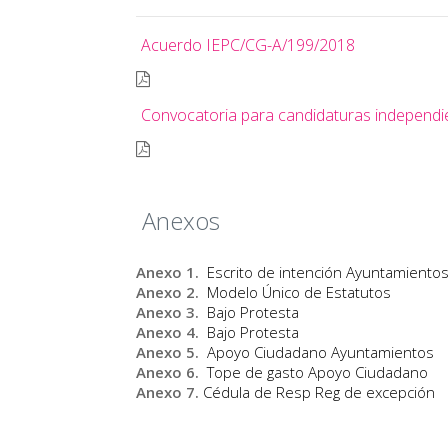
Acuerdo IEPC/CG-A/199/2018
Convocatoria para candidaturas independie
Anexos
Anexo 1.
Escrito de intención Ayuntamiento
Anexo 2.
Modelo Único de Estatutos
Anexo 3.
Bajo Protesta
Anexo 4.
Bajo Protesta
Anexo 5.
Apoyo Ciudadano Ayuntamientos
Anexo 6.
Tope de gasto Apoyo Ciudadano
Anexo 7.
Cédula de Resp Reg de excepción