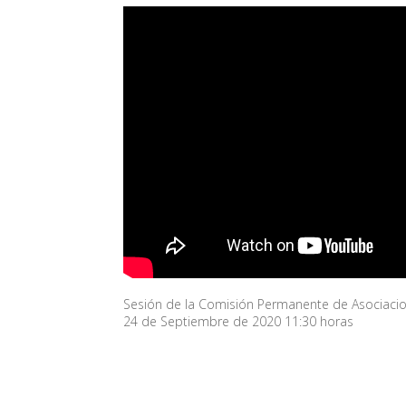
Sesión de la Comisión Permanente de Asociacion
24 de Septiembre de 2020 11:30 horas