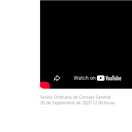
Sesión Ordinaria de Consejo General
30 de Septiembre de 2020 12:00 horas