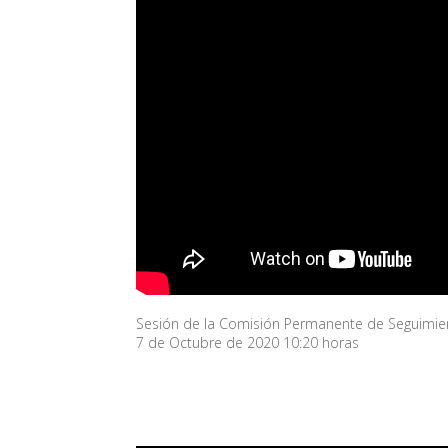
Sesión de la Comisión Permanente de Seguimiento
7 de Octubre de 2020 10:20 horas