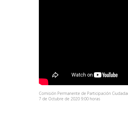
Comisión Permanente de Participación Ciudad
7 de Octubre de 2020 9:00 horas