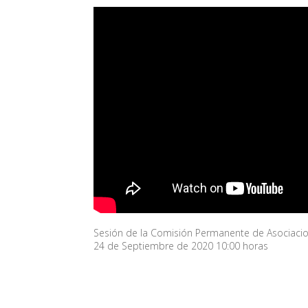
Sesión de la Comisión Permanente de Asociacion
24 de Septiembre de 2020 10:00 horas