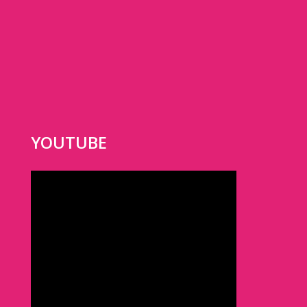
YOUTUBE