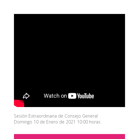
Sesión Extraordinaria de Consejo General
Domingo 10 de Enero de 2021 10:00 horas