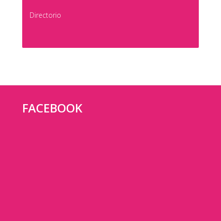
Directorio
FACEBOOK