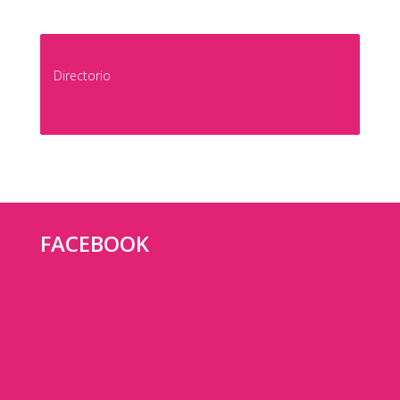
Directorio
FACEBOOK