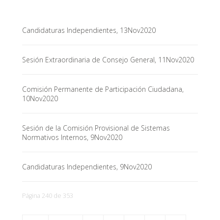
Candidaturas Independientes, 13Nov2020
Sesión Extraordinaria de Consejo General, 11Nov2020
Comisión Permanente de Participación Ciudadana,
10Nov2020
Sesión de la Comisión Provisional de Sistemas
Normativos Internos, 9Nov2020
Candidaturas Independientes, 9Nov2020
Página 240 de 353