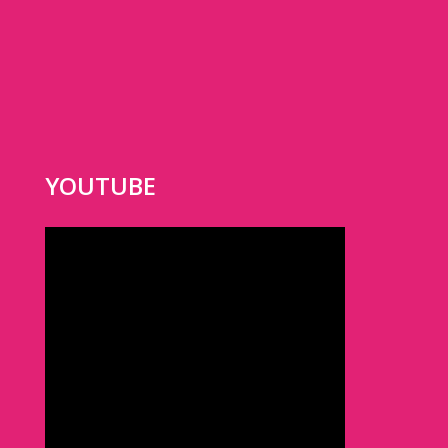
YOUTUBE