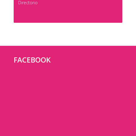
Directorio
FACEBOOK