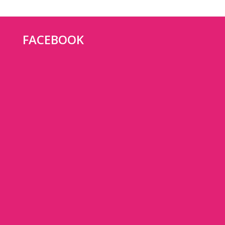
FACEBOOK