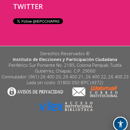
TWITTER
Derechos Reservados ©️
Instituto de Elecciones y Participación Ciudadana
Periférico Sur Poniente No. 2185, Colonia Penipak; Tuxtla
Gutiérrez, Chiapas. C.P. 29060
Conmutador: (961) 26 400 20, 26 400 21, 26 400 22, 26 400 23
Lada sin costo: 01800 050 IEPC (4372)