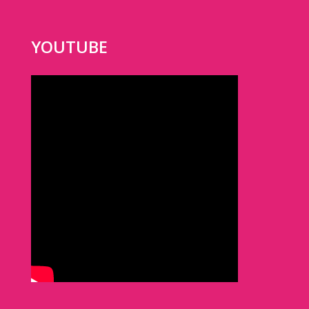
YOUTUBE