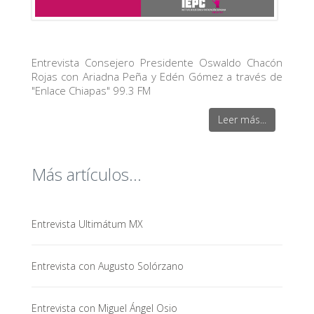
Entrevista Consejero Presidente Oswaldo Chacón
Rojas con Ariadna Peña y Edén Gómez a través de
"Enlace Chiapas" 99.3 FM
Leer más...
Más artículos...
Entrevista Ultimátum MX
Entrevista con Augusto Solórzano
Entrevista con Miguel Ángel Osio