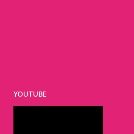
YOUTUBE