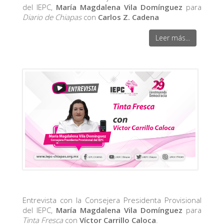
del IEPC,
María Magdalena Vila Domínguez
para
Diario de Chiapas
con
Carlos Z. Cadena
Leer más...
Entrevista con la Consejera Presidenta Provisional
del IEPC,
María Magdalena Vila Domínguez
para
Tinta Fresca
con
Víctor Carrillo Caloca
.