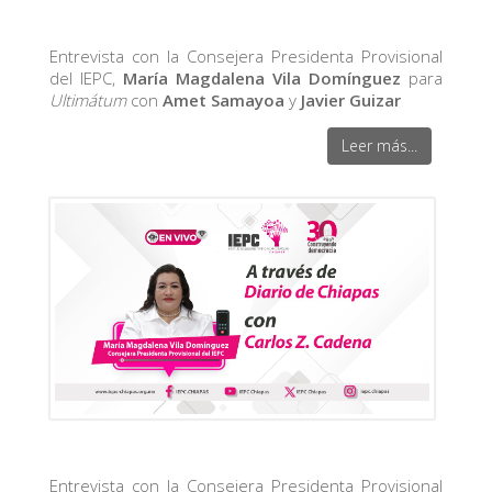
Entrevista con la Consejera Presidenta Provisional
del IEPC,
María Magdalena Vila Domínguez
para
Ultimátum
con
Amet Samayoa
y
Javier Guizar
Leer más...
Entrevista con la Consejera Presidenta Provisional