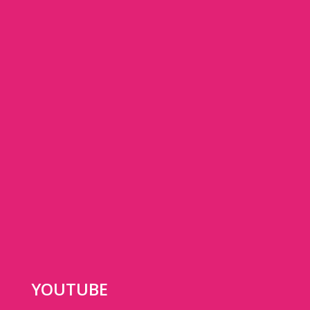
YOUTUBE