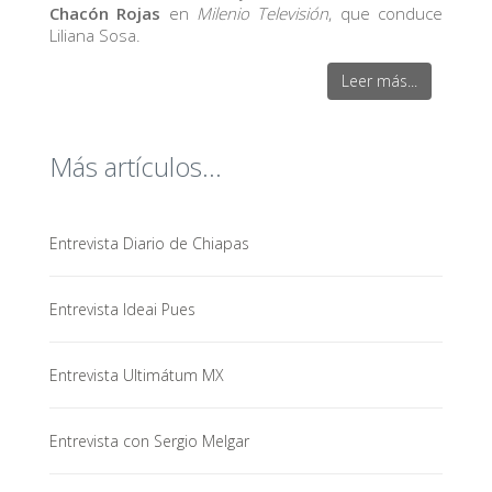
Chacón Rojas
en
Milenio Televisión
, que conduce
Liliana Sosa.
Leer más...
Más artículos...
Entrevista Diario de Chiapas
Entrevista Ideai Pues
Entrevista Ultimátum MX
Entrevista con Sergio Melgar