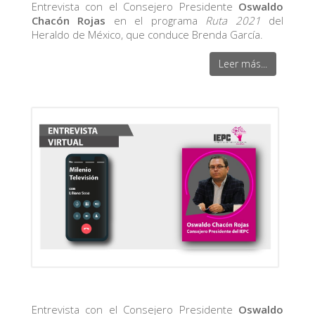
Entrevista con el Consejero Presidente
Oswaldo
Chacón Rojas
en el programa
Ruta 2021
del
Heraldo de México, que conduce Brenda García.
Leer más...
Entrevista con el Consejero Presidente
Oswaldo