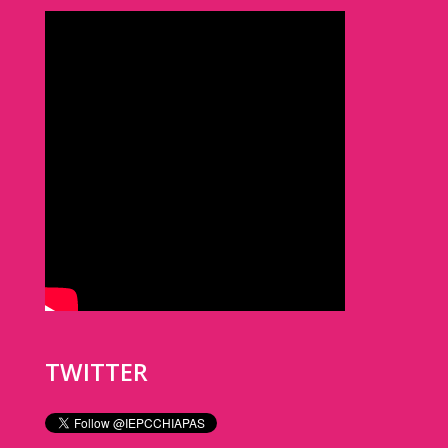
TWITTER