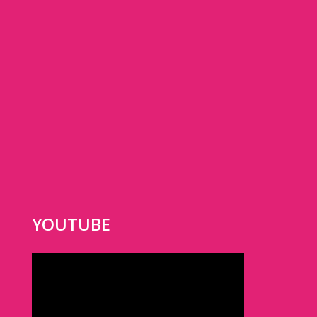
YOUTUBE