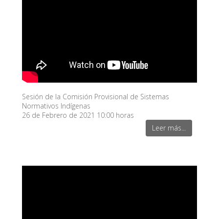
Sesión de la Comisión Provisional de Sistemas
Normativos Indígenas
26 de Febrero de 2021 10:00 horas
Leer más...