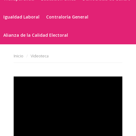
Igualdad Laboral
Contraloría General
Alianza de la Calidad Electoral
Inicio
Videoteca