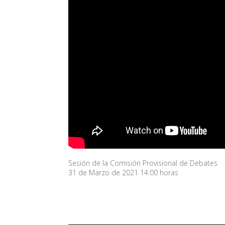
Sesión de la Comisión Provisional de Debates
31 de Marzo de 2021 14:00 horas