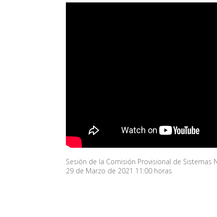
Sesión de la Comisión Provisional de Sistemas 
29 de Marzo de 2021 11:00 horas