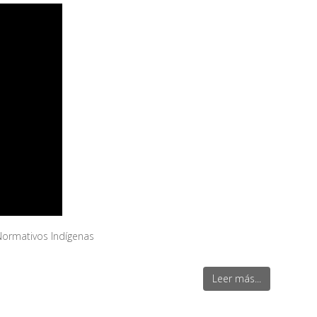
Normativos Indígenas
Leer más...