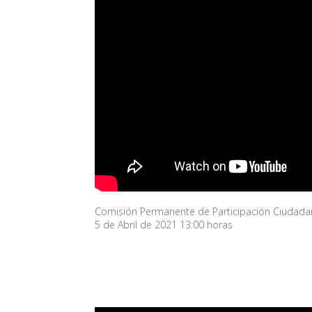
Comisión Permanente de Participación Ciudad
5 de Abril de 2021 13:00 horas