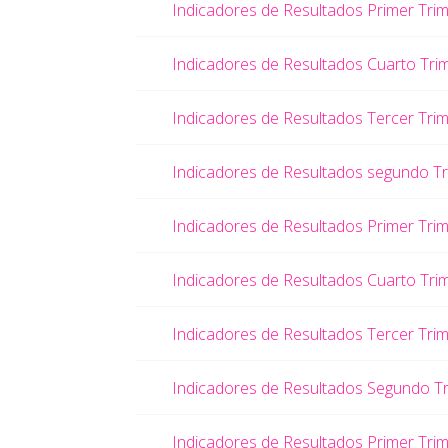
Indicadores de Resultados Primer Tri
Indicadores de Resultados Cuarto Tri
Indicadores de Resultados Tercer Tri
Indicadores de Resultados segundo T
Indicadores de Resultados Primer Tri
Indicadores de Resultados Cuarto Tri
Indicadores de Resultados Tercer Tri
Indicadores de Resultados Segundo T
Indicadores de Resultados Primer Tri