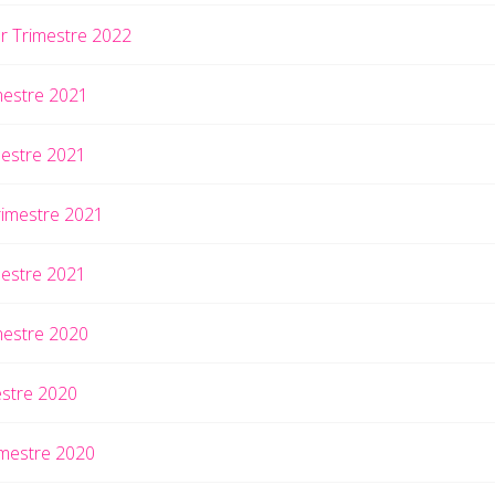
r Trimestre 2022
mestre 2021
mestre 2021
rimestre 2021
mestre 2021
mestre 2020
estre 2020
imestre 2020