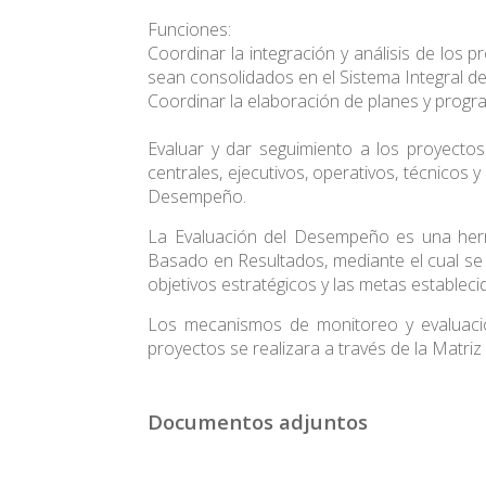
Funciones:
Coordinar la integración y análisis de los p
sean consolidados en el Sistema Integral de
Coordinar la elaboración de planes y program
Evaluar y dar seguimiento a los proyectos 
centrales, ejecutivos, operativos, técnicos y 
Desempeño.
La Evaluación del Desempeño es una her
Basado en Resultados, mediante el cual se a
objetivos estratégicos y las metas estableci
Los mecanismos de monitoreo y evaluació
proyectos se realizara a través de la Matri
Documentos adjuntos