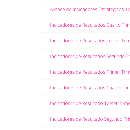
Avance de Indicadores Estrategicos 1e
Indicadores de Resultados Cuarto Tri
Indicadores de Resultados Tercer Tri
Indicadores de Resultados Segundo T
Indicadores de Resultados Primer Tri
Indicadores de Resultados Cuarto Tri
Indicadores de Resultado Tercer Trim
Indicadores de Resultado Segundo Tr