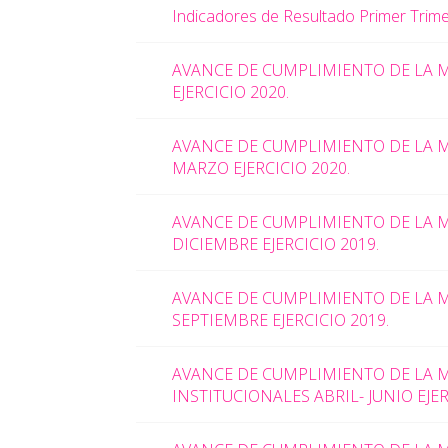
Indicadores de Resultado Primer Trim
AVANCE DE CUMPLIMIENTO DE LA M
EJERCICIO 2020.
AVANCE DE CUMPLIMIENTO DE LA M
MARZO EJERCICIO 2020.
AVANCE DE CUMPLIMIENTO DE LA M
DICIEMBRE EJERCICIO 2019.
AVANCE DE CUMPLIMIENTO DE LA M
SEPTIEMBRE
EJERCICIO 2019.
AVANCE DE CUMPLIMIENTO DE LA 
INSTITUCIONALES ABRIL- JUNIO EJER