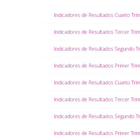
Indicadores de Resultados Cuarto Tri
Indicadores de Resultados Tercer Tri
Indicadores de Resultados Segundo T
Indicadores de Resultados Primer Tri
Indicadores de Resultados Cuarto Tri
Indicadores de Resultados Tercer Tri
Indicadores de Resultados Segundo T
Indicadores de Resultados Primer Tri