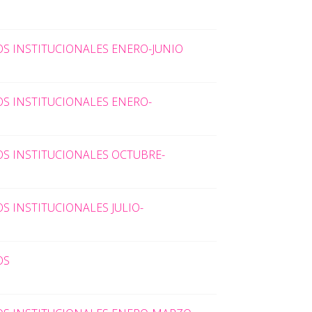
S INSTITUCIONALES ENERO-JUNIO
S INSTITUCIONALES ENERO-
S INSTITUCIONALES OCTUBRE-
 INSTITUCIONALES JULIO-
OS