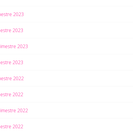
mestre 2023
mestre 2023
rimestre 2023
mestre 2023
mestre 2022
mestre 2022
rimestre 2022
mestre 2022