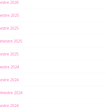
mestre 2026
mestre 2025
mestre 2025
rimestre 2025
mestre 2025
mestre 2024
mestre 2024
rimestre 2024
mestre 2024