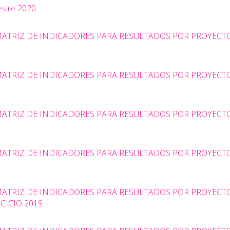
estre 2020
ATRIZ DE INDICADORES PARA RESULTADOS POR PROYECTO
ATRIZ DE INDICADORES PARA RESULTADOS POR PROYECTO
ATRIZ DE INDICADORES PARA RESULTADOS POR PROYECTO
ATRIZ DE INDICADORES PARA RESULTADOS POR PROYECTOS
MATRIZ DE INDICADORES PARA RESULTADOS POR PROYECT
CICIO 2019.