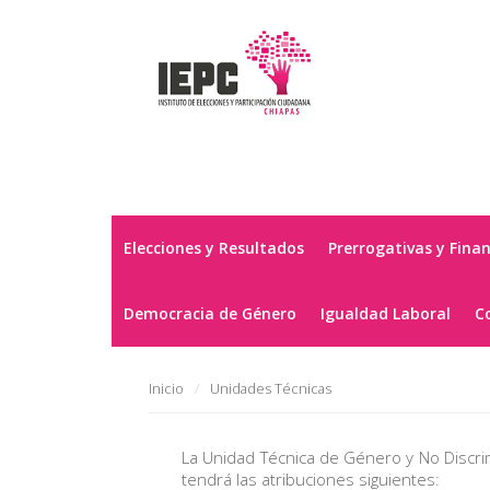
Elecciones y Resultados
Prerrogativas y Fina
Democracia de Género
Igualdad Laboral
C
Inicio
Unidades Técnicas
La Unidad Técnica de Género y No Discrimi
tendrá las atribuciones siguientes: