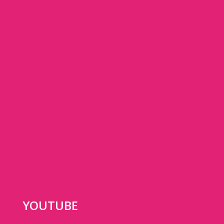
YOUTUBE