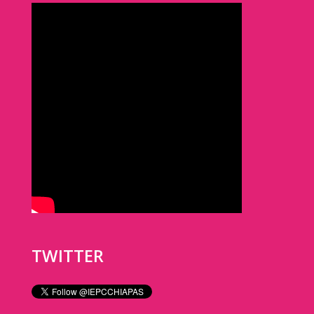
TWITTER