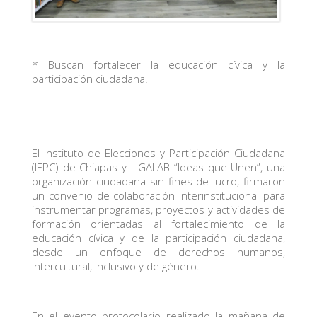
* Buscan fortalecer la educación cívica y la
participación ciudadana.
El Instituto de Elecciones y Participación Ciudadana
(IEPC) de Chiapas y LIGALAB “Ideas que Unen”, una
organización ciudadana sin fines de lucro, firmaron
un convenio de colaboración interinstitucional para
instrumentar programas, proyectos y actividades de
formación orientadas al fortalecimiento de la
educación cívica y de la participación ciudadana,
desde un enfoque de derechos humanos,
intercultural, inclusivo y de género.
En el evento protocolario realizado la mañana de