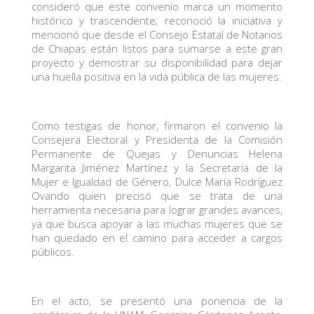
consideró que este convenio marca un momento
histórico y trascendente; reconoció la iniciativa y
mencionó que desde el Consejo Estatal de Notarios
de Chiapas están listos para sumarse a este gran
proyecto y demostrar su disponibilidad para dejar
una huella positiva en la vida pública de las mujeres.
Como testigas de honor, firmaron el convenio la
Consejera Electoral y Presidenta de la Comisión
Permanente de Quejas y Denuncias Helena
Margarita Jiménez Martínez y la Secretaria de la
Mujer e Igualdad de Género, Dulce María Rodríguez
Ovando quien precisó que se trata de una
herramienta necesaria para lograr grandes avances,
ya que busca apoyar a las muchas mujeres que se
han quedado en el camino para acceder a cargos
públicos.
En el acto, se presentó una ponencia de la