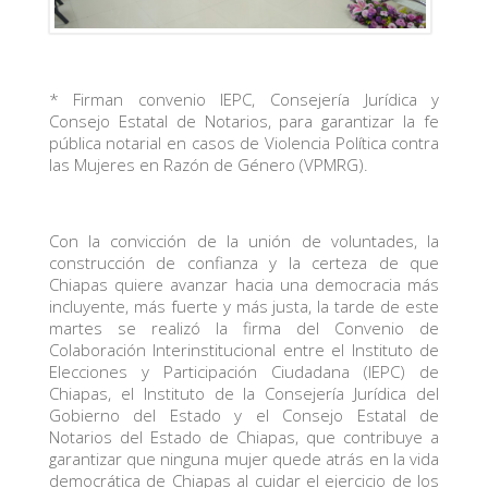
* Firman convenio IEPC, Consejería Jurídica y
Consejo Estatal de Notarios, para garantizar la fe
pública notarial en casos de Violencia Política contra
las Mujeres en Razón de Género (VPMRG).
Con la convicción de la unión de voluntades, la
construcción de confianza y la certeza de que
Chiapas quiere avanzar hacia una democracia más
incluyente, más fuerte y más justa, la tarde de este
martes se realizó la firma del Convenio de
Colaboración Interinstitucional entre el Instituto de
Elecciones y Participación Ciudadana (IEPC) de
Chiapas, el Instituto de la Consejería Jurídica del
Gobierno del Estado y el Consejo Estatal de
Notarios del Estado de Chiapas, que contribuye a
garantizar que ninguna mujer quede atrás en la vida
democrática de Chiapas al cuidar el ejercicio de los