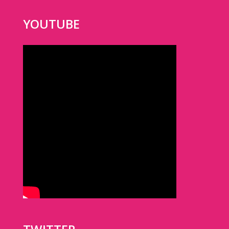
YOUTUBE