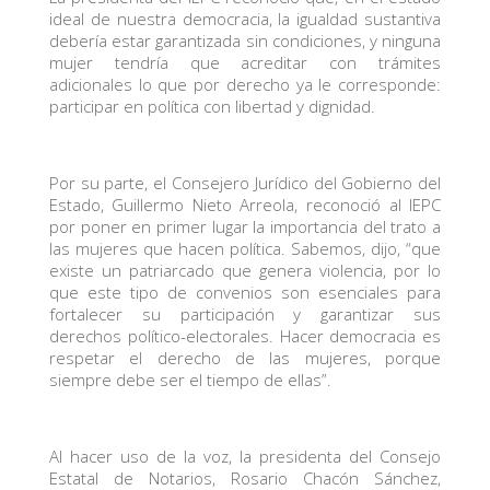
ideal de nuestra democracia, la igualdad sustantiva
debería estar garantizada sin condiciones, y ninguna
mujer tendría que acreditar con trámites
adicionales lo que por derecho ya le corresponde:
participar en política con libertad y dignidad.
Por su parte, el Consejero Jurídico del Gobierno del
Estado, Guillermo Nieto Arreola, reconoció al IEPC
por poner en primer lugar la importancia del trato a
las mujeres que hacen política. Sabemos, dijo, “que
existe un patriarcado que genera violencia, por lo
que este tipo de convenios son esenciales para
fortalecer su participación y garantizar sus
derechos político-electorales. Hacer democracia es
respetar el derecho de las mujeres, porque
siempre debe ser el tiempo de ellas”.
Al hacer uso de la voz, la presidenta del Consejo
Estatal de Notarios, Rosario Chacón Sánchez,