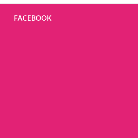
FACEBOOK