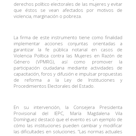
derechos político electorales de las mujeres y evitar
que éstos se vean afectados por motivos de
violencia, marginación o pobreza.
La firma de este instrumento tiene como finalidad
implementar acciones conjuntas orientadas a
garantizar la fe pública notarial en casos de
Violencia Política contra las Mujeres en Razón de
Género (VPMRG), así como promover la
participación ciudadana mediante actividades de
capacitación, foros y difusión e impulsar propuestas
de reforma a la Ley de Instituciones y
Procedimientos Electorales del Estado.
En su intervención, la Consejera Presidenta
Provisional del IEPC, María Magdalena Vila
Domínguez destacó que el evento es un ejemplo de
cómo las instituciones pueden cambiar y modificar
las dificultades en soluciones. “Las normas actuales