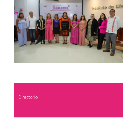
Directorio