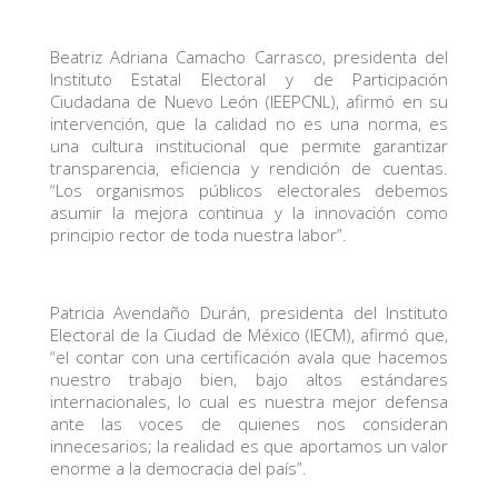
Beatriz Adriana Camacho Carrasco, presidenta del
Instituto Estatal Electoral y de Participación
Ciudadana de Nuevo León (IEEPCNL), afirmó en su
intervención, que la calidad no es una norma, es
una cultura institucional que permite garantizar
transparencia, eficiencia y rendición de cuentas.
“Los organismos públicos electorales debemos
asumir la mejora continua y la innovación como
principio rector de toda nuestra labor”.
Patricia Avendaño Durán, presidenta del Instituto
Electoral de la Ciudad de México (IECM), afirmó que,
“el contar con una certificación avala que hacemos
nuestro trabajo bien, bajo altos estándares
internacionales, lo cual es nuestra mejor defensa
ante las voces de quienes nos consideran
innecesarios; la realidad es que aportamos un valor
enorme a la democracia del país”.