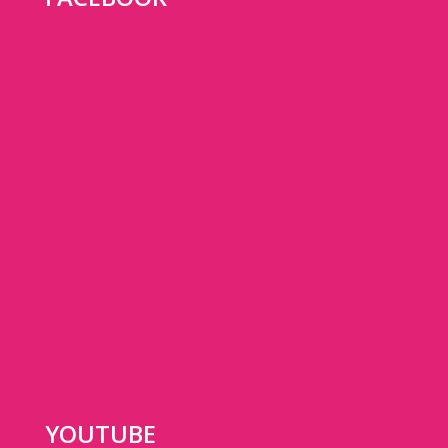
YOUTUBE