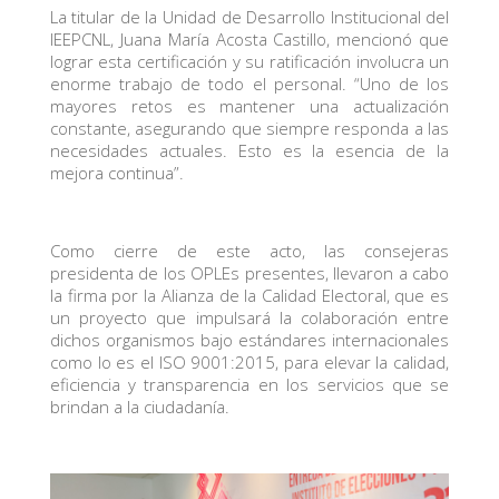
La titular de la Unidad de Desarrollo Institucional del
IEEPCNL, Juana María Acosta Castillo, mencionó que
lograr esta certificación y su ratificación involucra un
enorme trabajo de todo el personal. “Uno de los
mayores retos es mantener una actualización
constante, asegurando que siempre responda a las
necesidades actuales. Esto es la esencia de la
mejora continua”.
Como cierre de este acto, las consejeras
presidenta de los OPLEs presentes, llevaron a cabo
la firma por la Alianza de la Calidad Electoral, que es
un proyecto que impulsará la colaboración entre
dichos organismos bajo estándares internacionales
como lo es el ISO 9001:2015, para elevar la calidad,
eficiencia y transparencia en los servicios que se
brindan a la ciudadanía.