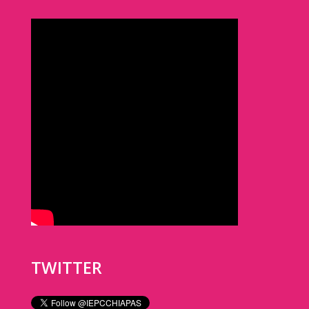
TWITTER