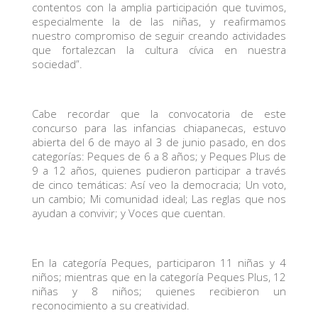
contentos con la amplia participación que tuvimos,
especialmente la de las niñas, y reafirmamos
nuestro compromiso de seguir creando actividades
que fortalezcan la cultura cívica en nuestra
sociedad”.
Cabe recordar que la convocatoria de este
concurso para las infancias chiapanecas, estuvo
abierta del 6 de mayo al 3 de junio pasado, en dos
categorías: Peques de 6 a 8 años; y Peques Plus de
9 a 12 años, quienes pudieron participar a través
de cinco temáticas: Así veo la democracia; Un voto,
un cambio; Mi comunidad ideal; Las reglas que nos
ayudan a convivir; y Voces que cuentan.
En la categoría Peques, participaron 11 niñas y 4
niños; mientras que en la categoría Peques Plus, 12
niñas y 8 niños; quienes recibieron un
reconocimiento a su creatividad.