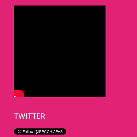
TWITTER