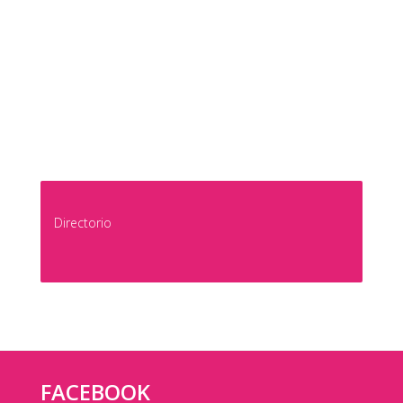
Directorio
FACEBOOK