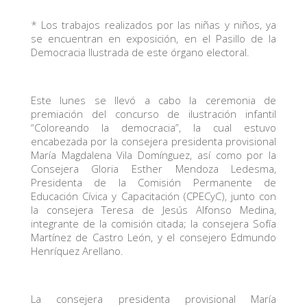
* Los trabajos realizados por las niñas y niños, ya
se encuentran en exposición, en el Pasillo de la
Democracia Ilustrada de este órgano electoral.
Este lunes se llevó a cabo la ceremonia de
premiación del concurso de ilustración infantil
“Coloreando la democracia”, la cual estuvo
encabezada por la consejera presidenta provisional
María Magdalena Vila Domínguez, así como por la
Consejera Gloria Esther Mendoza Ledesma,
Presidenta de la Comisión Permanente de
Educación Cívica y Capacitación (CPECyC), junto con
la consejera Teresa de Jesús Alfonso Medina,
integrante de la comisión citada; la consejera Sofía
Martínez de Castro León, y el consejero Edmundo
Henríquez Arellano.
La consejera presidenta provisional María