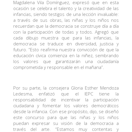
Magdalena Vila Domínguez, expresó que en esta
ocasión se celebra el talento y la creatividad de las
infancias, siendo testigos de una lección invaluable:
a través de sus obras, las niñas y los niños nos
recuerdan que la democracia se construye día a día
con la participación de todas y todos. Agregó que
cada dibujo muestra que para las infancias, la
democracia se traduce en diversidad, justicia y
futuro. “Esto reafirma nuestra convicción de que la
educación cívica comienza en la niñez, sembrando
los valores que garantizarán una ciudadanía
comprometida y responsable en el mañana”.
Por su parte, la consejera Gloria Esther Mendoza
Ledesma, enfatizó que el IEPC tiene la
responsabilidad de incentivar la participación
ciudadana y fomentar los valores democráticos
desde la infancia. Con ese propósito, dijo, se diseñó
este concurso para que las niñas y los niños
puedan expresar su visión de la democracia a
través del arte. “Estamos muy contentas y