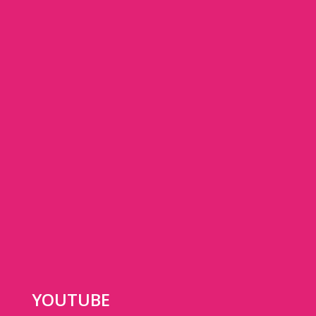
YOUTUBE