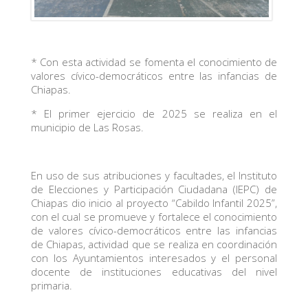
* Con esta actividad se fomenta el conocimiento de
valores cívico-democráticos entre las infancias de
Chiapas.
* El primer ejercicio de 2025 se realiza en el
municipio de Las Rosas.
En uso de sus atribuciones y facultades, el Instituto
de Elecciones y Participación Ciudadana (IEPC) de
Chiapas dio inicio al proyecto “Cabildo Infantil 2025”,
con el cual se promueve y fortalece el conocimiento
de valores cívico-democráticos entre las infancias
de Chiapas, actividad que se realiza en coordinación
con los Ayuntamientos interesados y el personal
docente de instituciones educativas del nivel
primaria.