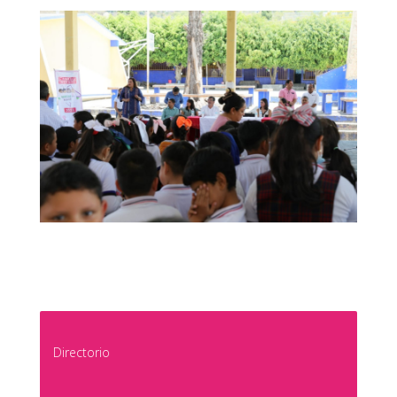
Directorio