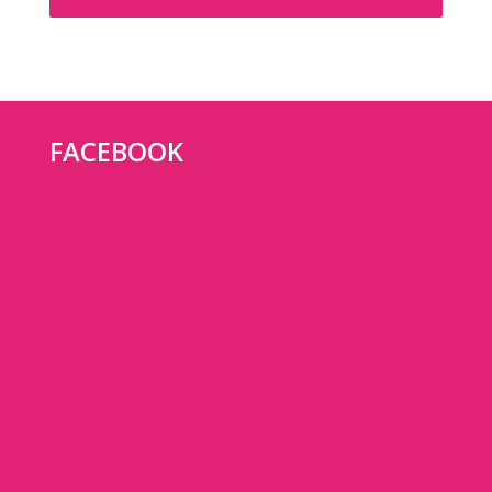
FACEBOOK