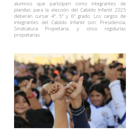
alumnos que participen como integrantes de
planillas para la elección del Cabildo Infantil 2025
deberán cursar 4º, 5º y 6º grado. Los cargos de
integrantes del Cabildo Infantil son: Presidencia,
Sindicatura Propietaria, y cinco regidurías
propietarias.