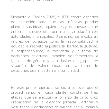
Mediante el Cabildo 2025, el IEPC creará espacios
de expresión para que las infancias puedan
plantear sus ideas, inquietudes y propuestas en un
entorno inclusivo que permita la vinculación con
autoridades municipales. Asimismo, se inculcarán
valores democráticos como la responsabilidad, la
equidad, el respeto, la justicia, la libertad, la igualdad,
la responsabilidad, la tolerancia y la toma de
decisiones colectivas; también se fomentará la
igualdad de género y la inclusión de grupos en
situación de vulnerabilidad, en la toma de
decisiones que impacten a la comunidad.
En este primer ejercicio, se dio a conocer que el
procedimiento en cada plantel consta de tres
etapas que se ejecutan a lo largo de cinco días:
Preparación de la elección; Jornada Electoral; y
Resultados y declaración de validez. Las alumnas y