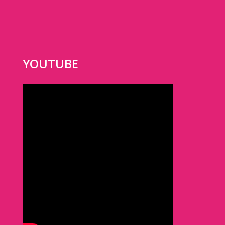
YOUTUBE