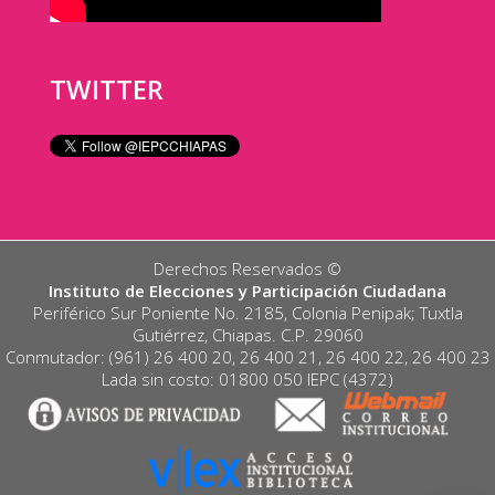
TWITTER
Derechos Reservados ©️
Instituto de Elecciones y Participación Ciudadana
Periférico Sur Poniente No. 2185, Colonia Penipak; Tuxtla
Gutiérrez, Chiapas. C.P. 29060
Conmutador: (961) 26 400 20, 26 400 21, 26 400 22, 26 400 23
Lada sin costo: 01800 050 IEPC (4372)