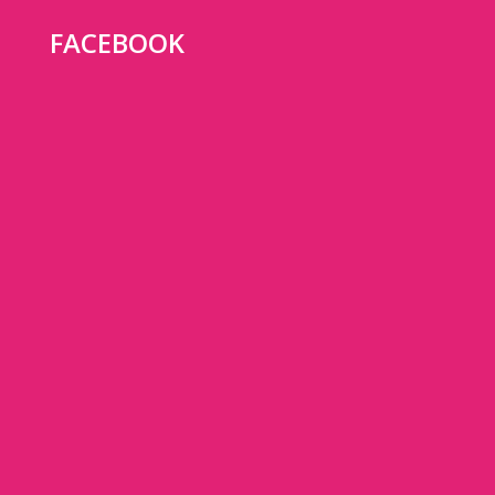
FACEBOOK