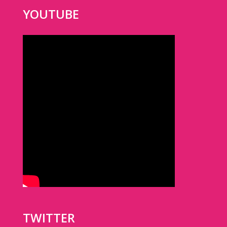
YOUTUBE
TWITTER