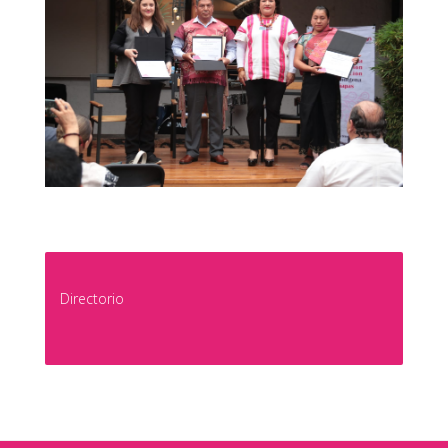
Directorio