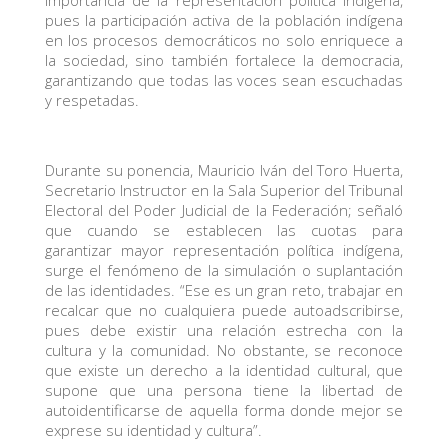
importancia de la representación política indígena,
pues la participación activa de la población indígena
en los procesos democráticos no solo enriquece a
la sociedad, sino también fortalece la democracia,
garantizando que todas las voces sean escuchadas
y respetadas.
Durante su ponencia, Mauricio Iván del Toro Huerta,
Secretario Instructor en la Sala Superior del Tribunal
Electoral del Poder Judicial de la Federación; señaló
que cuando se establecen las cuotas para
garantizar mayor representación política indígena,
surge el fenómeno de la simulación o suplantación
de las identidades. “Ese es un gran reto, trabajar en
recalcar que no cualquiera puede autoadscribirse,
pues debe existir una relación estrecha con la
cultura y la comunidad. No obstante, se reconoce
que existe un derecho a la identidad cultural, que
supone que una persona tiene la libertad de
autoidentificarse de aquella forma donde mejor se
exprese su identidad y cultura”.