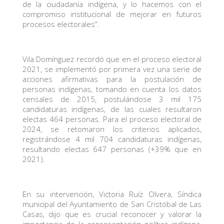
de la ciudadanía indígena, y lo hacemos con el
compromiso institucional de mejorar en futuros
procesos electorales”.
Vila Domínguez recordó que en el proceso electoral
2021, se implementó por primera vez una serie de
acciones afirmativas para la postulación de
personas indígenas, tomando en cuenta los datos
censales de 2015, postulándose 3 mil 175
candidaturas indígenas, de las cuales resultaron
electas 464 personas. Para el proceso electoral de
2024, se retomaron los criterios aplicados,
registrándose 4 mil 704 candidaturas indígenas,
resultando electas 647 personas (+39% que en
2021).
En su intervención, Victoria Ruíz Olvera, Síndica
municipal del Ayuntamiento de San Cristóbal de Las
Casas, dijo que es crucial reconocer y valorar la