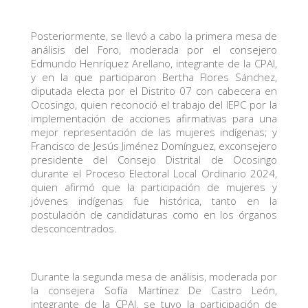
Posteriormente, se llevó a cabo la primera mesa de
análisis del Foro, moderada por el consejero
Edmundo Henríquez Arellano, integrante de la CPAI,
y en la que participaron Bertha Flores Sánchez,
diputada electa por el Distrito 07 con cabecera en
Ocosingo, quien reconoció el trabajo del IEPC por la
implementación de acciones afirmativas para una
mejor representación de las mujeres indígenas; y
Francisco de Jesús Jiménez Domínguez, exconsejero
presidente del Consejo Distrital de Ocosingo
durante el Proceso Electoral Local Ordinario 2024,
quien afirmó que la participación de mujeres y
jóvenes indígenas fue histórica, tanto en la
postulación de candidaturas como en los órganos
desconcentrados.
Durante la segunda mesa de análisis, moderada por
la consejera Sofía Martínez De Castro León,
integrante de la CPAI, se tuvo la participación de