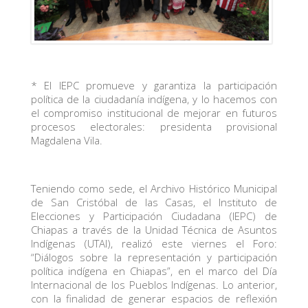
* El IEPC promueve y garantiza la participación
política de la ciudadanía indígena, y lo hacemos con
el compromiso institucional de mejorar en futuros
procesos electorales: presidenta provisional
Magdalena Vila.
Teniendo como sede, el Archivo Histórico Municipal
de San Cristóbal de las Casas, el Instituto de
Elecciones y Participación Ciudadana (IEPC) de
Chiapas a través de la Unidad Técnica de Asuntos
Indígenas (UTAI), realizó este viernes el Foro:
“Diálogos sobre la representación y participación
política indígena en Chiapas”, en el marco del Día
Internacional de los Pueblos Indígenas. Lo anterior,
con la finalidad de generar espacios de reflexión