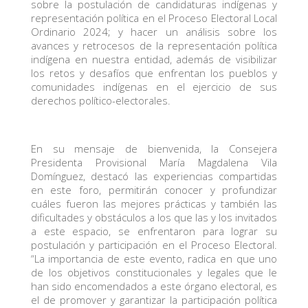
sobre la postulación de candidaturas indígenas y
representación política en el Proceso Electoral Local
Ordinario 2024; y hacer un análisis sobre los
avances y retrocesos de la representación política
indígena en nuestra entidad, además de visibilizar
los retos y desafíos que enfrentan los pueblos y
comunidades indígenas en el ejercicio de sus
derechos político-electorales.
En su mensaje de bienvenida, la Consejera
Presidenta Provisional María Magdalena Vila
Domínguez, destacó las experiencias compartidas
en este foro, permitirán conocer y profundizar
cuáles fueron las mejores prácticas y también las
dificultades y obstáculos a los que las y los invitados
a este espacio, se enfrentaron para lograr su
postulación y participación en el Proceso Electoral.
“La importancia de este evento, radica en que uno
de los objetivos constitucionales y legales que le
han sido encomendados a este órgano electoral, es
el de promover y garantizar la participación política