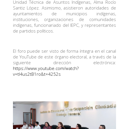
Unidad Técnica de Asuntos Indígenas, Alma Rocío
Santiz López. Asimismo, asistieron autoridades de
ayuntamientos de municipios indígenas,
instituciones, organizaciones de comunidades
indígenas, funcionariado del IEPC, y representantes
de partidos políticos.
El foro puede ser visto de forma íntegra en el canal
de YouTube de este órgano electoral, a través de la
siguiente dirección electrónica:
https://www.youtube.com/watch?
v=tI4us2tB1ro&t=4252s