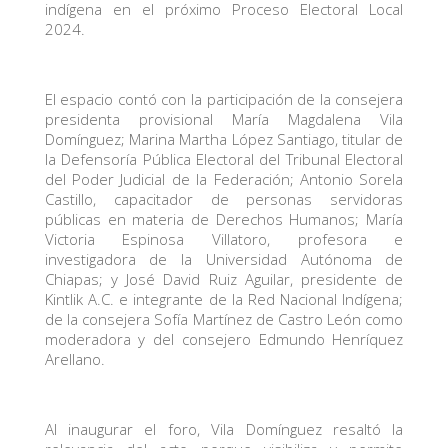
indígena en el próximo Proceso Electoral Local
2024.
El espacio contó con la participación de la consejera
presidenta provisional María Magdalena Vila
Domínguez; Marina Martha López Santiago, titular de
la Defensoría Pública Electoral del Tribunal Electoral
del Poder Judicial de la Federación; Antonio Sorela
Castillo, capacitador de personas servidoras
públicas en materia de Derechos Humanos; María
Victoria Espinosa Villatoro, profesora e
investigadora de la Universidad Autónoma de
Chiapas; y José David Ruiz Aguilar, presidente de
Kintlik A.C. e integrante de la Red Nacional Indígena;
de la consejera Sofía Martínez de Castro León como
moderadora y del consejero Edmundo Henríquez
Arellano.
Al inaugurar el foro, Vila Domínguez resaltó la