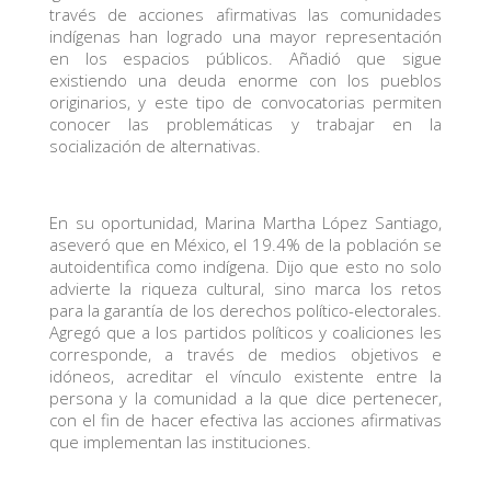
través de acciones afirmativas las comunidades
indígenas han logrado una mayor representación
en los espacios públicos. Añadió que sigue
existiendo una deuda enorme con los pueblos
originarios, y este tipo de convocatorias permiten
conocer las problemáticas y trabajar en la
socialización de alternativas.
En su oportunidad, Marina Martha López Santiago,
aseveró que en México, el 19.4% de la población se
autoidentifica como indígena. Dijo que esto no solo
advierte la riqueza cultural, sino marca los retos
para la garantía de los derechos político-electorales.
Agregó que a los partidos políticos y coaliciones les
corresponde, a través de medios objetivos e
idóneos, acreditar el vínculo existente entre la
persona y la comunidad a la que dice pertenecer,
con el fin de hacer efectiva las acciones afirmativas
que implementan las instituciones.