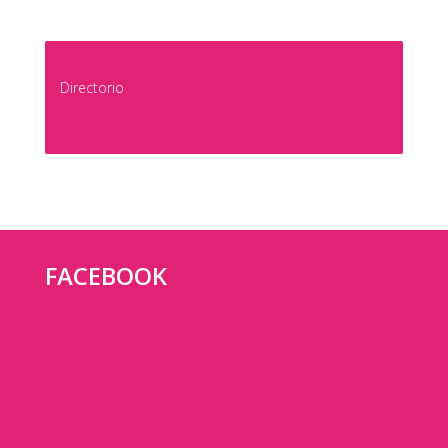
Directorio
FACEBOOK