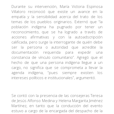
Durante su intervención, María Victoria Espinosa
Villatoro reconoció que existe un avance en la
empatía y la sensibilidad acerca del trato de los
temas de los pueblos originarios. Externó que “la
población indígena ha pugnado por tener un
reconocimiento, que se ha logrado a través de
acciones afirmativas y con la autoadscripción
calificada, pero surge la interrogante de quién debe
ser la persona o autoridad que acredite la
documentación requerida para expedir una
constancia de vínculo comunitario”. Agregó que el
hecho de que una persona indígena llegue a un
cargo, no significa que se comprometa a llevar la
agenda indígena, “pues siempre existen los
intereses políticos e institucionales”, argumentó.
Se contó con la presencia de las consejeras Teresa
de Jesús Alfonso Medina y Helena Margarita Jiménez
Martínez, en tanto que la conducción del evento
estuvo a cargo de la encargada del despacho de la