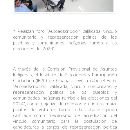
* Realizan foro “Autoadscripción calificada, vínculo
comunitario y representación política de los
pueblos y comunidades indígenas rumbo a las
elecciones del 2024”.
A través de la Comisión Provisional de Asuntos
Indígenas, el Instituto de Elecciones y Participación
Ciudadana (IEPC) de Chiapas, llevó a cabo el Foro:
“Autoadscripción calificada, vínculo comunitario y
representación política de los pueblos y
comunidades indígenas rumbo a las elecciones del
2024”, con el objetivo de reflexionar e intercambiar
puntos de vista en torno a la autoadscripción
calificada como mecanismo de acreditación del
vínculo comunitario para la postulación de
candidaturas a cargos de representación política