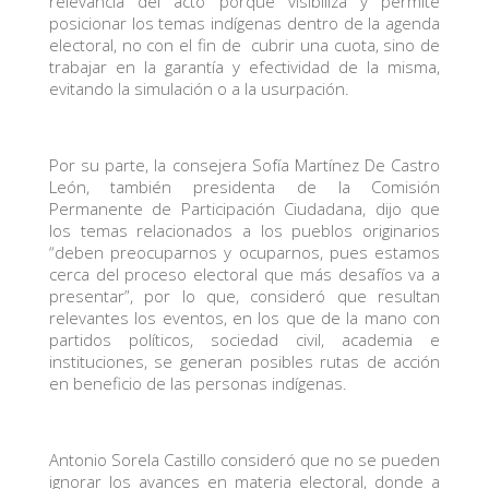
relevancia del acto porque visibiliza y permite
posicionar los temas indígenas dentro de la agenda
electoral, no con el fin de cubrir una cuota, sino de
trabajar en la garantía y efectividad de la misma,
evitando la simulación o a la usurpación.
Por su parte, la consejera Sofía Martínez De Castro
León, también presidenta de la Comisión
Permanente de Participación Ciudadana, dijo que
los temas relacionados a los pueblos originarios
“deben preocuparnos y ocuparnos, pues estamos
cerca del proceso electoral que más desafíos va a
presentar”, por lo que, consideró que resultan
relevantes los eventos, en los que de la mano con
partidos políticos, sociedad civil, academia e
instituciones, se generan posibles rutas de acción
en beneficio de las personas indígenas.
Antonio Sorela Castillo consideró que no se pueden
ignorar los avances en materia electoral, donde a