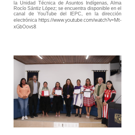
la Unidad Técnica de Asuntos Indígenas, Alma
Rocío Sántiz López; se encuentra disponible en el
canal de YouTube del IEPC, en la dirección
https://www.youtube.com/watch?v=Mt-
electrónica
xGbOovs8
.