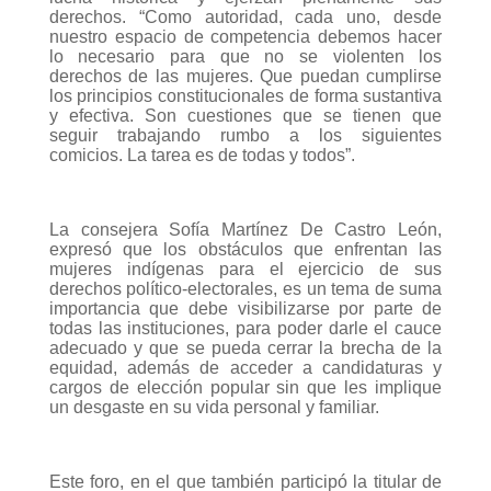
derechos. “Como autoridad, cada uno, desde
nuestro espacio de competencia debemos hacer
lo necesario para que no se violenten los
derechos de las mujeres. Que puedan cumplirse
los principios constitucionales de forma sustantiva
y efectiva. Son cuestiones que se tienen que
seguir trabajando rumbo a los siguientes
comicios. La tarea es de todas y todos”.
La consejera Sofía Martínez De Castro León,
expresó que los obstáculos que enfrentan las
mujeres indígenas para el ejercicio de sus
derechos político-electorales, es un tema de suma
importancia que debe visibilizarse por parte de
todas las instituciones, para poder darle el cauce
adecuado y que se pueda cerrar la brecha de la
equidad, además de acceder a candidaturas y
cargos de elección popular sin que les implique
un desgaste en su vida personal y familiar.
Este foro, en el que también participó la titular de