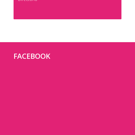
FACEBOOK