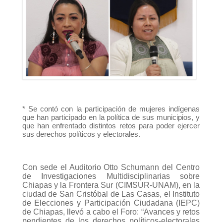
* Se contó con la participación de mujeres indígenas
que han participado en la política de sus municipios, y
que han enfrentado distintos retos para poder ejercer
sus derechos políticos y electorales.
Con sede el Auditorio Otto Schumann del Centro
de Investigaciones Multidisciplinarias sobre
Chiapas y la Frontera Sur (CIMSUR-UNAM), en la
ciudad de San Cristóbal de Las Casas, el Instituto
de Elecciones y Participación Ciudadana (IEPC)
de Chiapas, llevó a cabo el Foro: “Avances y retos
pendientes de los derechos políticos-electorales