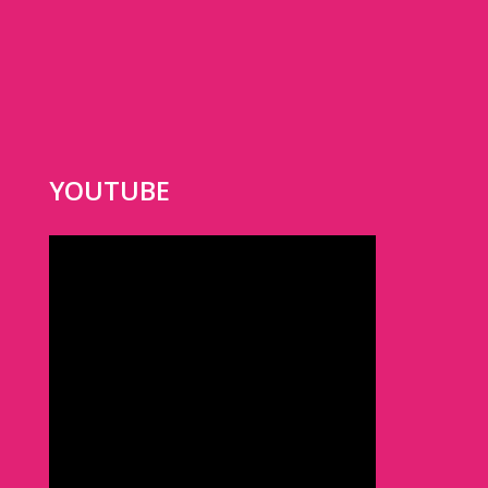
YOUTUBE