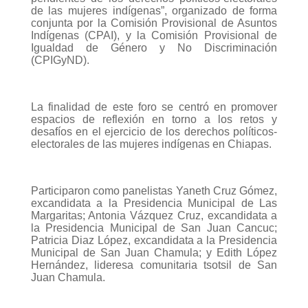
de las mujeres indígenas”, organizado de forma
conjunta por la Comisión Provisional de Asuntos
Indígenas (CPAI), y la Comisión Provisional de
Igualdad de Género y No Discriminación
(CPIGyND).
La finalidad de este foro se centró en promover
espacios de reflexión en torno a los retos y
desafíos en el ejercicio de los derechos políticos-
electorales de las mujeres indígenas en Chiapas.
Participaron como panelistas Yaneth Cruz Gómez,
excandidata a la Presidencia Municipal de Las
Margaritas; Antonia Vázquez Cruz, excandidata a
la Presidencia Municipal de San Juan Cancuc;
Patricia Diaz López, excandidata a la Presidencia
Municipal de San Juan Chamula; y Edith López
Hernández, lideresa comunitaria tsotsil de San
Juan Chamula.