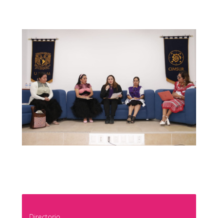
Directorio