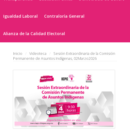
Igualdad Laboral
Contraloría General
Alianza de la Calidad Electoral
Inicio
Videoteca
Sesión Extraordinaria de la Comisión
Permanente de Asuntos Indígenas, 02Marzo2026