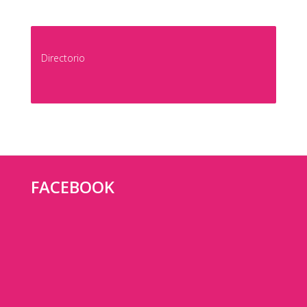
Directorio
FACEBOOK