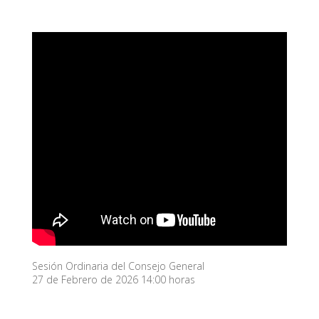
Sesión Ordinaria del Consejo General
27 de Febrero de 2026 14:00 horas