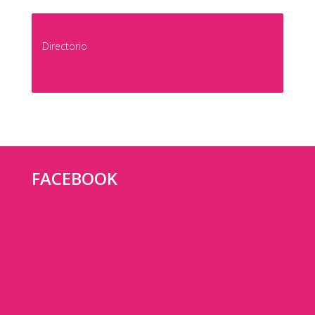
Directorio
FACEBOOK