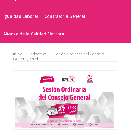
Igualdad Laboral
Contraloría General
Alianza de la Calidad Electoral
Inicio
Videoteca
Sesión Ordinaria del Consejo
General, 27Feb