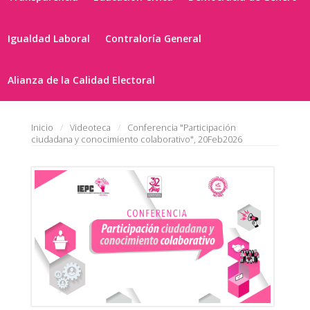
Igualdad Laboral
Contraloría General
Alianza de la Calidad Electoral
Inicio
Videoteca
Conferencia "Participación
ciudadana y conocimiento colaborativo", 20Feb2026