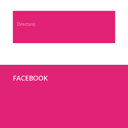
Directorio
FACEBOOK