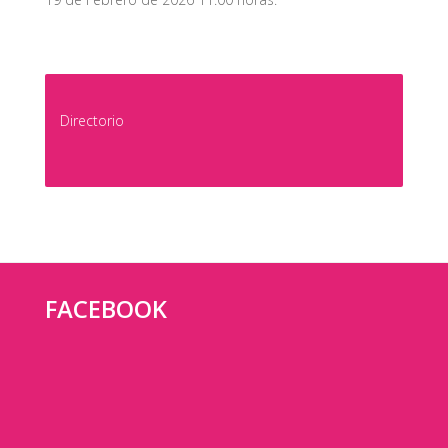
Directorio
FACEBOOK