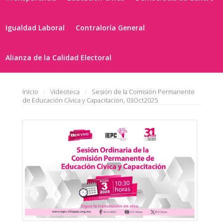
Igualdad Laboral
Contraloría General
Alianza de la Calidad Electoral
Inicio
Videoteca
Sesión de la Comisión Permanente
de Educación Cívica y Capacitación, 03Oct2025