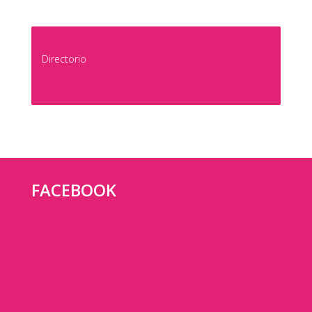
Directorio
FACEBOOK