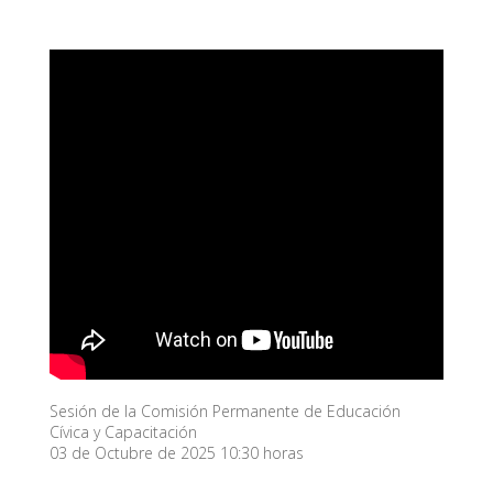
Sesión de la Comisión Permanente de Educación
Cívica y Capacitación
03 de Octubre de 2025 10:30 horas