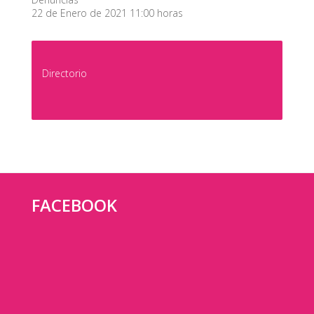
22 de Enero de 2021 11:00 horas
Directorio
FACEBOOK