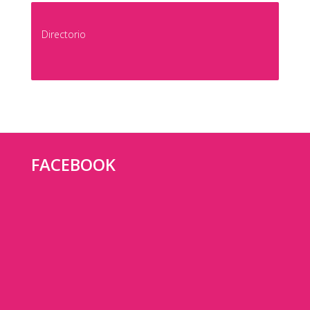
Directorio
FACEBOOK