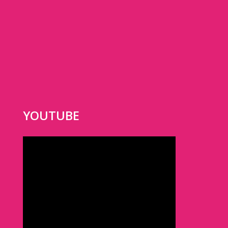
YOUTUBE