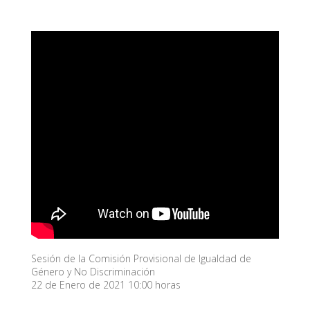
Sesión de la Comisión Provisional de Igualdad de
Género y No Discriminación
22 de Enero de 2021 10:00 horas